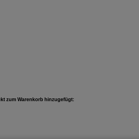
kt zum Warenkorb hinzugefügt: