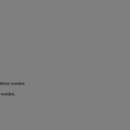
tfernt werden.
 werden.