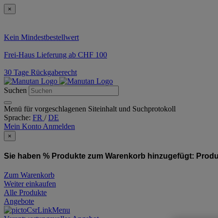
×
Kein Mindestbestellwert
Frei-Haus Lieferung ab CHF 100
30 Tage Rückgaberecht
Suchen
Menü für vorgeschlagenen Siteinhalt und Suchprotokoll
Sprache:
FR
/
DE
Mein Konto
Anmelden
×
Sie haben % Produkte zum Warenkorb hinzugefügt:
Produ
Zum Warenkorb
Weiter einkaufen
Alle Produkte
Angebote