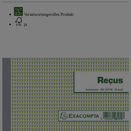
Verantwortungsvolles Produkt
ja