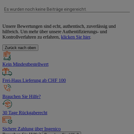
Unsere Bewertungen sind echt, authentisch, zuverlässig und
hilfreich. Um mehr über unsere Authentifizierungs- und
Kontrollverfahren zu erfahren,
klicken Sie hier
.
Zurück nach oben
Kein Mindestbestellwert
Frei-Haus Lieferung ab CHF 100
Brauchen Sie Hilfe?
30 Tage Rückgaberecht
Sichere Zahlung über Ingenico