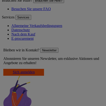
Brauchen Sie Hilfe?
Brauchen Sie Hilfe?
Besuchen Sie unsere FAQ
Services
Services
Allgemeine Verkaufsbedingungen
Datenschutz
Nach dem Kauf
E-procurement
Bleiben wir in Kontakt?
Newsletter
Abonnieren Sie unseren Newsletter, um exklusive Aktionen und
Angebote zu erhalten!
Sich anmelden