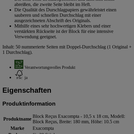
abreißen, die zweite Seite bleibt im Heft.
Die Qualität des Durschlagpapiers gewährleistet einen
sauberen und schnellen Durchschlag mit einer
ausgezeichneten Abschrift des Originals.
Mithilfe eines sehr hochwertigen Klebers und einer
verstärkten Rückseite ist der Block für eine intensive
Verwendung geeignet.
Inhalt: 50 nummerierte Seiten mit Doppel-Durchschlag (1 Original +
1 Durchschlag).
Verantwortungsvolles Produkt
ja
Eigenschaften
Produktinformation
Block Reçus Exacompta - 10,5 x 18 cm, Modell:
Produktname
Block Reçus, Breite: 180 mm, Höhe: 10.5 cm
Marke
Exacompta