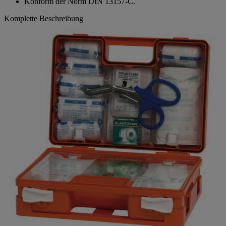
Konform der Norm DIN 13157-C.
Komplette Beschreibung