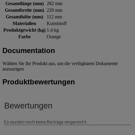
Gesamtlänge (mm)
282 mm
Gesamtbreite (mm)
220 mm
Gesamthöhe (mm)
112 mm
Materialien
Kunststoff
Produktgewicht (kg)
1.4 kg
Farbe
Orange
Documentation
Wählen Sie Ihr Produkt aus, um die verfügbaren Dokumente
anzuzeigen
Produktbewertungen