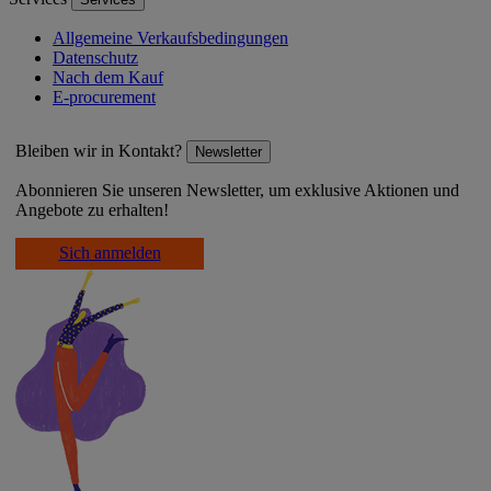
Allgemeine Verkaufsbedingungen
Datenschutz
Nach dem Kauf
E-procurement
Bleiben wir in Kontakt?
Newsletter
Abonnieren Sie unseren Newsletter, um exklusive Aktionen und
Angebote zu erhalten!
Sich anmelden