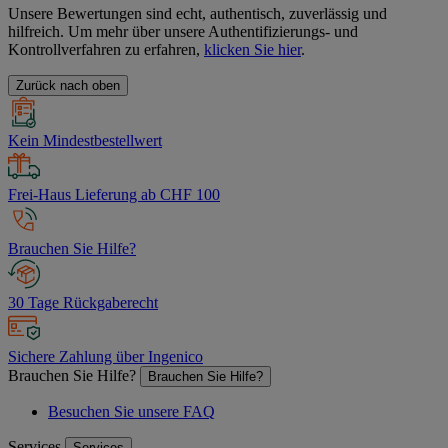
Unsere Bewertungen sind echt, authentisch, zuverlässig und
hilfreich. Um mehr über unsere Authentifizierungs- und
Kontrollverfahren zu erfahren,
klicken Sie hier
.
Zurück nach oben
Kein Mindestbestellwert
Frei-Haus Lieferung ab CHF 100
Brauchen Sie Hilfe?
30 Tage Rückgaberecht
Sichere Zahlung über Ingenico
Brauchen Sie Hilfe?
Brauchen Sie Hilfe?
Besuchen Sie unsere FAQ
Services
Services