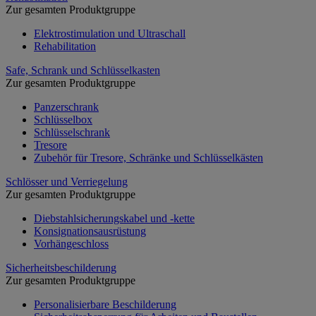
Zur gesamten Produktgruppe
Elektrostimulation und Ultraschall
Rehabilitation
Safe, Schrank und Schlüsselkasten
Zur gesamten Produktgruppe
Panzerschrank
Schlüsselbox
Schlüsselschrank
Tresore
Zubehör für Tresore, Schränke und Schlüsselkästen
Schlösser und Verriegelung
Zur gesamten Produktgruppe
Diebstahlsicherungskabel und -kette
Konsignationsausrüstung
Vorhängeschloss
Sicherheitsbeschilderung
Zur gesamten Produktgruppe
Personalisierbare Beschilderung