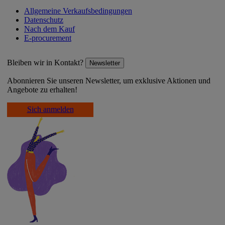
Allgemeine Verkaufsbedingungen
Datenschutz
Nach dem Kauf
E-procurement
Bleiben wir in Kontakt?
Newsletter
Abonnieren Sie unseren Newsletter, um exklusive Aktionen und
Angebote zu erhalten!
Sich anmelden