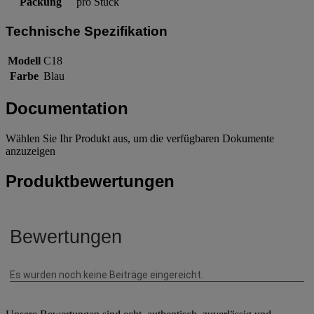
Packung
pro Stück
Technische Spezifikation
Modell
C18
Farbe
Blau
Documentation
Wählen Sie Ihr Produkt aus, um die verfügbaren Dokumente
anzuzeigen
Produktbewertungen