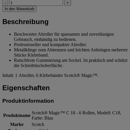
-
+
In den Warenkorb
Beschreibung
Beschwerter Abroller für sparsamen und zuverlässigen
Gebrauch, einhändig zu bedienen.
Professioneller und kompakter Abroller.
Metallklinge zum Abtrennen und leichten Anbringen mehrerer
Stücke Klebeband.
Rutschfeste Gummierung am Sockel. Ist praktisch und schützt
die Schreibtischoberfläche.
Inhalt: 1 Abroller, 6 Klebebänder Scotch® Magic™.
Eigenschaften
Produktinformation
Scotch® Magic™ C 18 - 6 Rollen, Modell: C18,
Produktname
Farbe: Blau
Marke
Scotch