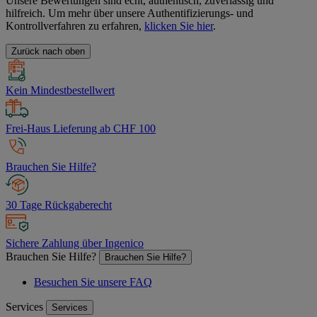
Unsere Bewertungen sind echt, authentisch, zuverlässig und
hilfreich. Um mehr über unsere Authentifizierungs- und
Kontrollverfahren zu erfahren,
klicken Sie hier
.
Zurück nach oben
Kein Mindestbestellwert
Frei-Haus Lieferung ab CHF 100
Brauchen Sie Hilfe?
30 Tage Rückgaberecht
Sichere Zahlung über Ingenico
Brauchen Sie Hilfe?
Brauchen Sie Hilfe?
Besuchen Sie unsere FAQ
Services
Services