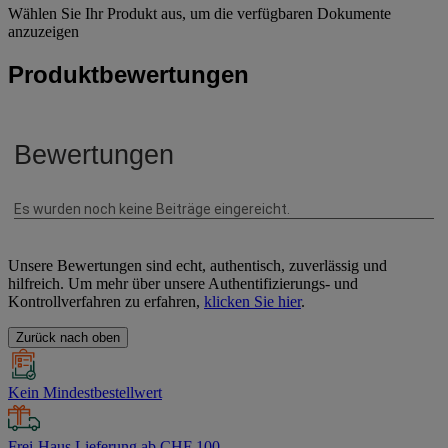
Wählen Sie Ihr Produkt aus, um die verfügbaren Dokumente
anzuzeigen
Produktbewertungen
Unsere Bewertungen sind echt, authentisch, zuverlässig und
hilfreich. Um mehr über unsere Authentifizierungs- und
Kontrollverfahren zu erfahren,
klicken Sie hier
.
Zurück nach oben
Kein Mindestbestellwert
Frei-Haus Lieferung ab CHF 100