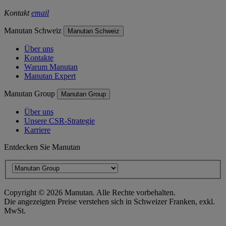
Kontakt
email
Manutan Schweiz
Manutan Schweiz
Über uns
Kontakte
Warum Manutan
Manutan Expert
Manutan Group
Manutan Group
Über uns
Unsere CSR-Strategie
Karriere
Entdecken Sie Manutan
Copyright ©
2026
Manutan. Alle Rechte vorbehalten.
Die angezeigten Preise verstehen sich in Schweizer Franken, exkl.
MwSt.
Barrierefreiheitserklärung