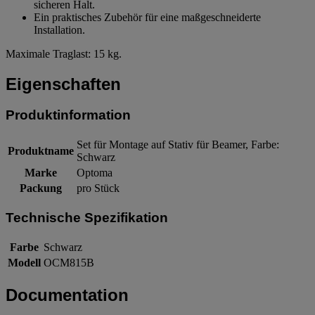
sicheren Halt.
Ein praktisches Zubehör für eine maßgeschneiderte
Installation.
Maximale Traglast: 15 kg.
Eigenschaften
Produktinformation
Set für Montage auf Stativ für Beamer, Farbe:
Produktname
Schwarz
Marke
Optoma
Packung
pro Stück
Technische Spezifikation
Farbe
Schwarz
Modell
OCM815B
Documentation