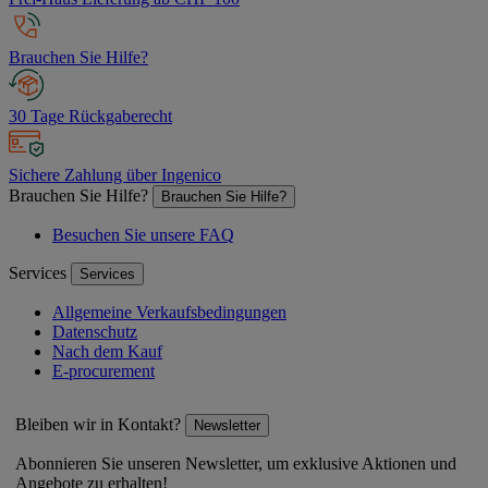
Brauchen Sie Hilfe?
30 Tage Rückgaberecht
Sichere Zahlung über Ingenico
Brauchen Sie Hilfe?
Brauchen Sie Hilfe?
Besuchen Sie unsere FAQ
Services
Services
Allgemeine Verkaufsbedingungen
Datenschutz
Nach dem Kauf
E-procurement
Bleiben wir in Kontakt?
Newsletter
Abonnieren Sie unseren Newsletter, um exklusive Aktionen und
Angebote zu erhalten!