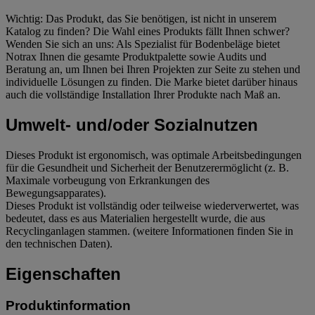
Wichtig: Das Produkt, das Sie benötigen, ist nicht in unserem
Katalog zu finden? Die Wahl eines Produkts fällt Ihnen schwer?
Wenden Sie sich an uns: Als Spezialist für Bodenbeläge bietet
Notrax Ihnen die gesamte Produktpalette sowie Audits und
Beratung an, um Ihnen bei Ihren Projekten zur Seite zu stehen und
individuelle Lösungen zu finden. Die Marke bietet darüber hinaus
auch die vollständige Installation Ihrer Produkte nach Maß an.
Umwelt- und/oder Sozialnutzen
Dieses Produkt ist ergonomisch, was optimale Arbeitsbedingungen
für die Gesundheit und Sicherheit der Benutzerermöglicht (z. B.
Maximale vorbeugung von Erkrankungen des
Bewegungsapparates).
Dieses Produkt ist vollständig oder teilweise wiederverwertet, was
bedeutet, dass es aus Materialien hergestellt wurde, die aus
Recyclinganlagen stammen. (weitere Informationen finden Sie in
den technischen Daten).
Eigenschaften
Produktinformation