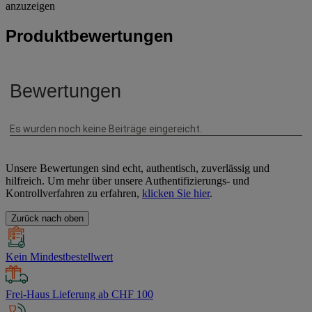
anzuzeigen
Produktbewertungen
Unsere Bewertungen sind echt, authentisch, zuverlässig und
hilfreich. Um mehr über unsere Authentifizierungs- und
Kontrollverfahren zu erfahren,
klicken Sie hier
.
Zurück nach oben
Kein Mindestbestellwert
Frei-Haus Lieferung ab CHF 100