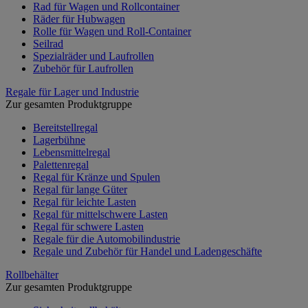
Rad für Wagen und Rollcontainer
Räder für Hubwagen
Rolle für Wagen und Roll-Container
Seilrad
Spezialräder und Laufrollen
Zubehör für Laufrollen
Regale für Lager und Industrie
Zur gesamten Produktgruppe
Bereitstellregal
Lagerbühne
Lebensmittelregal
Palettenregal
Regal für Kränze und Spulen
Regal für lange Güter
Regal für leichte Lasten
Regal für mittelschwere Lasten
Regal für schwere Lasten
Regale für die Automobilindustrie
Regale und Zubehör für Handel und Ladengeschäfte
Rollbehälter
Zur gesamten Produktgruppe