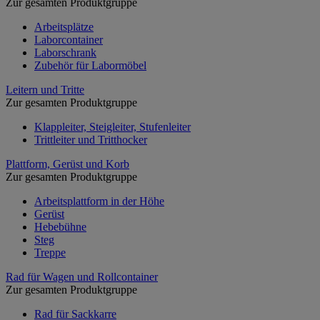
Zur gesamten Produktgruppe
Arbeitsplätze
Laborcontainer
Laborschrank
Zubehör für Labormöbel
Leitern und Tritte
Zur gesamten Produktgruppe
Klappleiter, Steigleiter, Stufenleiter
Trittleiter und Tritthocker
Plattform, Gerüst und Korb
Zur gesamten Produktgruppe
Arbeitsplattform in der Höhe
Gerüst
Hebebühne
Steg
Treppe
Rad für Wagen und Rollcontainer
Zur gesamten Produktgruppe
Rad für Sackkarre