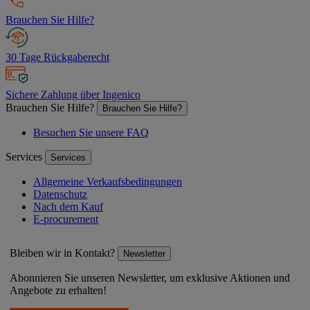
Brauchen Sie Hilfe?
30 Tage Rückgaberecht
Sichere Zahlung über Ingenico
Brauchen Sie Hilfe?
Brauchen Sie Hilfe?
Besuchen Sie unsere FAQ
Services
Services
Allgemeine Verkaufsbedingungen
Datenschutz
Nach dem Kauf
E-procurement
Bleiben wir in Kontakt?
Newsletter
Abonnieren Sie unseren Newsletter, um exklusive Aktionen und
Angebote zu erhalten!