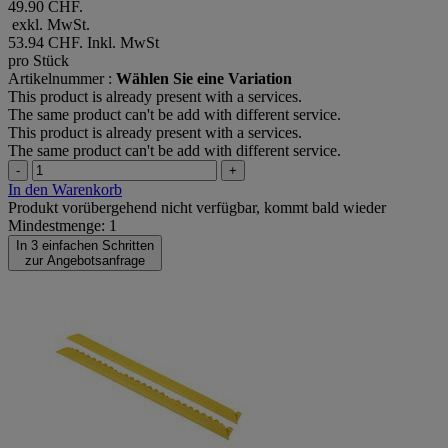
49.90 CHF.
exkl. MwSt.
53.94 CHF.
Inkl. MwSt
pro Stück
Artikelnummer :
Wählen Sie eine Variation
This product is already present with a services.
The same product can't be add with different service.
This product is already present with a services.
The same product can't be add with different service.
-
+
In den Warenkorb
Produkt vorübergehend nicht verfügbar, kommt bald wieder
Mindestmenge: 1
In 3 einfachen Schritten
zur Angebotsanfrage