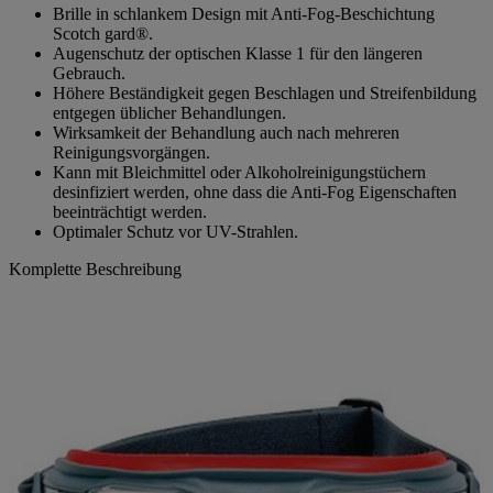
Brille in schlankem Design mit Anti-Fog-Beschichtung
Scotch gard®.
Augenschutz der optischen Klasse 1 für den längeren
Gebrauch.
Höhere Beständigkeit gegen Beschlagen und Streifenbildung
entgegen üblicher Behandlungen.
Wirksamkeit der Behandlung auch nach mehreren
Reinigungsvorgängen.
Kann mit Bleichmittel oder Alkoholreinigungstüchern
desinfiziert werden, ohne dass die Anti-Fog Eigenschaften
beeinträchtigt werden.
Optimaler Schutz vor UV-Strahlen.
Komplette Beschreibung