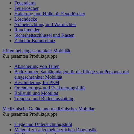
Feueralarm
Feuerlöscher
Halterung und Hülle für Feuerlöscher
Löschdecke
Notbeleuchtung und Warnlichter
Rauchmelder
Sicherheitsschlüssel und Kasten
Zubehör Brandschutz
Hilfen bei eingeschränkter Mobilität
Zur gesamten Produktgruppe
Absicherung von Türen
Badezimmer, Sanitäranlagen für die Pflege von Personen mit
eingeschränkter Mobilität
Beschilderung für PEM
Orientierungs- und Evakuierungshilfe
Rollstuhl und Mobilität
Treppen- und Bodenausstattung
Medizinische Geräte und medizinisches Mobiliar
Zur gesamten Produktgruppe
Liege und Untersuchungsstuhl
Material zur allgemeinärztlichen Diagnostik