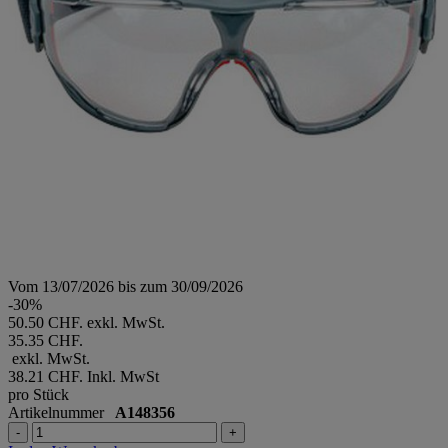
Vom 13/07/2026 bis zum 30/09/2026
-30%
50.50 CHF. exkl. MwSt.
35.35 CHF.
exkl. MwSt.
38.21 CHF.
Inkl. MwSt
pro Stück
Artikelnummer
A148356
-
+