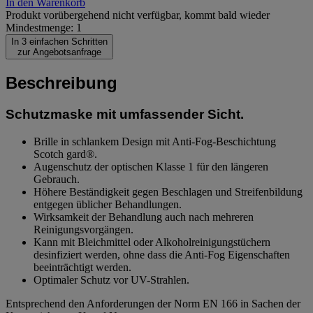
In den Warenkorb
Produkt vorübergehend nicht verfügbar, kommt bald wieder
Mindestmenge: 1
In 3 einfachen Schritten
zur Angebotsanfrage
Beschreibung
Schutzmaske mit umfassender Sicht.
Brille in schlankem Design mit Anti-Fog-Beschichtung
Scotch gard®.
Augenschutz der optischen Klasse 1 für den längeren
Gebrauch.
Höhere Beständigkeit gegen Beschlagen und Streifenbildung
entgegen üblicher Behandlungen.
Wirksamkeit der Behandlung auch nach mehreren
Reinigungsvorgängen.
Kann mit Bleichmittel oder Alkoholreinigungstüchern
desinfiziert werden, ohne dass die Anti-Fog Eigenschaften
beeinträchtigt werden.
Optimaler Schutz vor UV-Strahlen.
Entsprechend den Anforderungen der Norm EN 166 in Sachen der