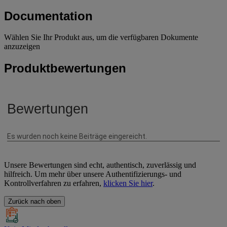
Documentation
Wählen Sie Ihr Produkt aus, um die verfügbaren Dokumente
anzuzeigen
Produktbewertungen
Unsere Bewertungen sind echt, authentisch, zuverlässig und
hilfreich. Um mehr über unsere Authentifizierungs- und
Kontrollverfahren zu erfahren,
klicken Sie hier
.
Zurück nach oben