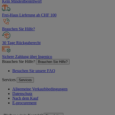
Kein Mindestbestellwert
Frei-Haus Lieferung ab CHF 100
Brauchen Sie Hilfe?
30 Tage Rückgaberecht
Sichere Zahlung über Ingenico
Brauchen Sie Hilfe?
Brauchen Sie Hilfe?
Besuchen Sie unsere FAQ
Services
Services
Allgemeine Verkaufsbedingungen
Datenschutz
Nach dem Kauf
E-procurement