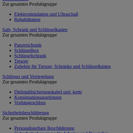
Zur gesamten Produktgruppe
Elektrostimulation und Ultraschall
Rehabilitation
Safe, Schrank und Schlüsselkasten
Zur gesamten Produktgruppe
Panzerschrank
Schlüsselbox
Schlüsselschrank
Tresore
Zubehör für Tresore, Schränke und Schlüsselkästen
Schlösser und Verriegelung
Zur gesamten Produktgruppe
Diebstahlsicherungskabel und -kette
Konsignationsausrüstung
Vorhängeschloss
Sicherheitsbeschilderung
Zur gesamten Produktgruppe
Personalisierbare Beschilderung