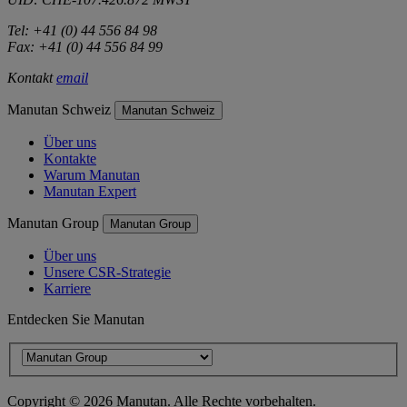
Tel: +41 (0) 44 556 84 98
Fax: +41 (0) 44 556 84 99
Kontakt
email
Manutan Schweiz
Manutan Schweiz
Über uns
Kontakte
Warum Manutan
Manutan Expert
Manutan Group
Manutan Group
Über uns
Unsere CSR-Strategie
Karriere
Entdecken Sie Manutan
Copyright ©
2026
Manutan. Alle Rechte vorbehalten.