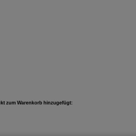
kt zum Warenkorb hinzugefügt: