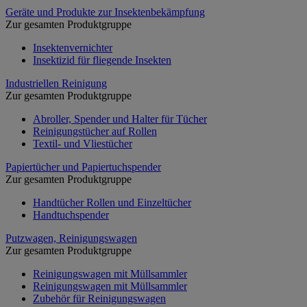
Geräte und Produkte zur Insektenbekämpfung
Zur gesamten Produktgruppe
Insektenvernichter
Insektizid für fliegende Insekten
Industriellen Reinigung
Zur gesamten Produktgruppe
Abroller, Spender und Halter für Tücher
Reinigungstücher auf Rollen
Textil- und Vliestücher
Papiertücher und Papiertuchspender
Zur gesamten Produktgruppe
Handtücher Rollen und Einzeltücher
Handtuchspender
Putzwagen, Reinigungswagen
Zur gesamten Produktgruppe
Reinigungswagen mit Müllsammler
Reinigungswagen mit Müllsammler
Zubehör für Reinigungswagen