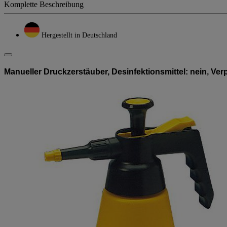
Komplette Beschreibung
Hergestellt in Deutschland
Manueller Druckzerstäuber, Desinfektionsmittel: nein, Verp