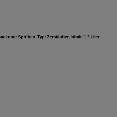
ackung: Sprühen, Typ: Zerstäuber, Inhalt: 1,3 Liter