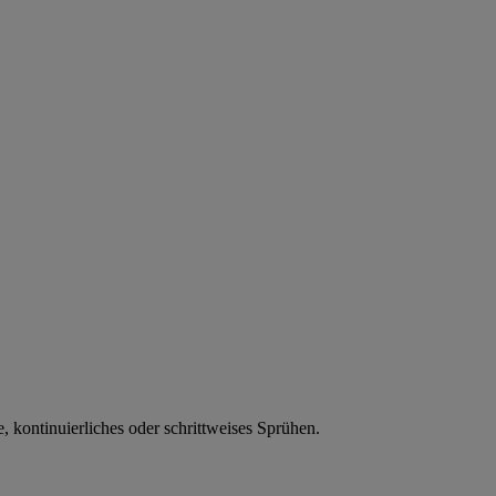
e, kontinuierliches oder schrittweises Sprühen.