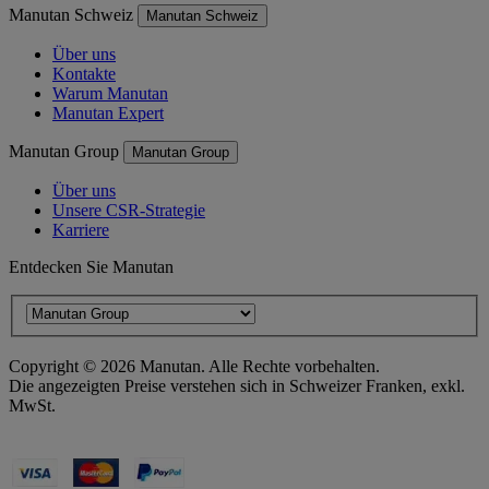
Manutan Schweiz
Manutan Schweiz
Über uns
Kontakte
Warum Manutan
Manutan Expert
Manutan Group
Manutan Group
Über uns
Unsere CSR-Strategie
Karriere
Entdecken Sie Manutan
Copyright ©
2026
Manutan. Alle Rechte vorbehalten.
Die angezeigten Preise verstehen sich in Schweizer Franken, exkl.
MwSt.
Barrierefreiheitserklärung