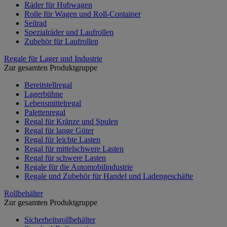
Räder für Hubwagen
Rolle für Wagen und Roll-Container
Seilrad
Spezialräder und Laufrollen
Zubehör für Laufrollen
Regale für Lager und Industrie
Zur gesamten Produktgruppe
Bereitstellregal
Lagerbühne
Lebensmittelregal
Palettenregal
Regal für Kränze und Spulen
Regal für lange Güter
Regal für leichte Lasten
Regal für mittelschwere Lasten
Regal für schwere Lasten
Regale für die Automobilindustrie
Regale und Zubehör für Handel und Ladengeschäfte
Rollbehälter
Zur gesamten Produktgruppe
Sicherheitsrollbehälter