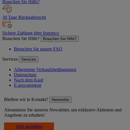
Brauchen Sie Hilfe?
30 Tage Rückgaberecht
Sichere Zahlung über Ingenico
Brauchen Sie Hilfe?
Brauchen Sie Hilfe?
Besuchen Sie unsere FAQ
Services
Services
Allgemeine Verkaufsbedingungen
Datenschutz
Nach dem Kauf
E-procurement
Bleiben wir in Kontakt?
Newsletter
Abonnieren Sie unseren Newsletter, um exklusive Aktionen und
Angebote zu erhalten!
Sich anmelden