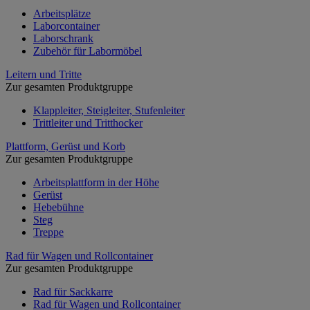
Arbeitsplätze
Laborcontainer
Laborschrank
Zubehör für Labormöbel
Leitern und Tritte
Zur gesamten Produktgruppe
Klappleiter, Steigleiter, Stufenleiter
Trittleiter und Tritthocker
Plattform, Gerüst und Korb
Zur gesamten Produktgruppe
Arbeitsplattform in der Höhe
Gerüst
Hebebühne
Steg
Treppe
Rad für Wagen und Rollcontainer
Zur gesamten Produktgruppe
Rad für Sackkarre
Rad für Wagen und Rollcontainer