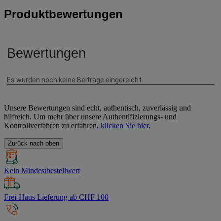
Produktbewertungen
Unsere Bewertungen sind echt, authentisch, zuverlässig und
hilfreich. Um mehr über unsere Authentifizierungs- und
Kontrollverfahren zu erfahren,
klicken Sie hier
.
Zurück nach oben
Kein Mindestbestellwert
Frei-Haus Lieferung ab CHF 100