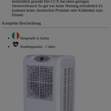
beträchtlich gesenkt Der CCX hat einen geringen
Stromverbrauch So gut wie keine Wartung erforderlich Es
kommen keine chemischen Produkte oder Kühlmittel zum
Einsatz
Komplette Beschreibung
Hergestellt in Italien
Kundengarantie : 2 Jahre