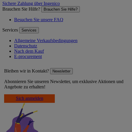
Sichere Zahlung über Ingenico
Brauchen Sie Hilfe?
Brauchen Sie Hilfe?
Besuchen Sie unsere FAQ
Services
Services
Allgemeine Verkaufsbedingungen
Datenschutz
Nach dem Kauf
E-procurement
Bleiben wir in Kontakt?
Newsletter
Abonnieren Sie unseren Newsletter, um exklusive Aktionen und
Angebote zu erhalten!
Sich anmelden