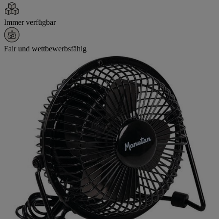
Immer verfügbar
Fair und wettbewerbsfähig