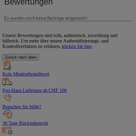
Unsere Bewertungen sind echt, authentisch, zuverlässig und
hilfreich. Um mehr über unsere Authentifizierungs- und
Kontrollverfahren zu erfahren,
klicken Sie hier
.
Zurück nach oben
Kein Mindestbestellwert
Frei-Haus Lieferung ab CHF 100
Brauchen Sie Hilfe?
30 Tage Rückgaberecht