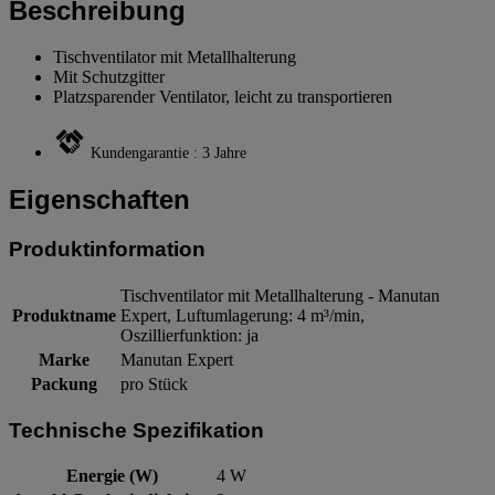
Beschreibung
Tischventilator mit Metallhalterung
Mit Schutzgitter
Platzsparender Ventilator, leicht zu transportieren
Kundengarantie : 3 Jahre
Eigenschaften
Produktinformation
Tischventilator mit Metallhalterung - Manutan
Produktname
Expert, Luftumlagerung: 4 m³/min,
Oszillierfunktion: ja
Marke
Manutan Expert
Packung
pro Stück
Technische Spezifikation
Energie (W)
4 W