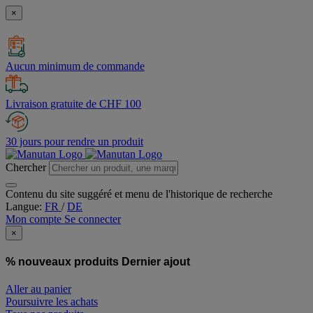
×
Aucun minimum de commande
Livraison gratuite de CHF 100
30 jours pour rendre un produit
Chercher
Contenu du site suggéré et menu de l'historique de recherche
Langue:
FR
/
DE
Mon compte
Se connecter
×
% nouveaux produits
Dernier ajout
Aller au panier
Poursuivre les achats