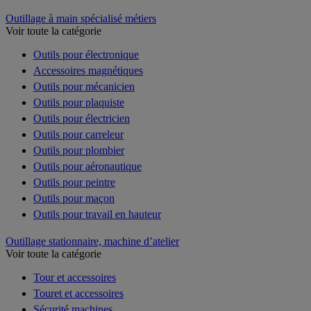
Outillage à main spécialisé métiers
Voir toute la catégorie
Outils pour électronique
Accessoires magnétiques
Outils pour mécanicien
Outils pour plaquiste
Outils pour électricien
Outils pour carreleur
Outils pour plombier
Outils pour aéronautique
Outils pour peintre
Outils pour maçon
Outils pour travail en hauteur
Outillage stationnaire, machine d’atelier
Voir toute la catégorie
Tour et accessoires
Touret et accessoires
Sécurité machines