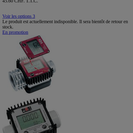
45.60 CHF. T.T.C.
Voir les options 3
Le produit est actuellement indisponible. Il sera bientôt de retour en
stock.
En promotion