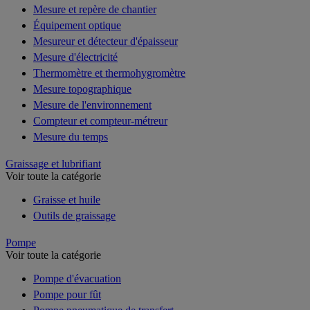
Mesure et repère de chantier
Équipement optique
Mesureur et détecteur d'épaisseur
Mesure d'électricité
Thermomètre et thermohygromètre
Mesure topographique
Mesure de l'environnement
Compteur et compteur-métreur
Mesure du temps
Graissage et lubrifiant
Voir toute la catégorie
Graisse et huile
Outils de graissage
Pompe
Voir toute la catégorie
Pompe d'évacuation
Pompe pour fût