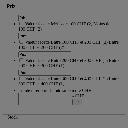
Prix
Valeur facette
Moins de 100 CHF
(
2
)
Moins de
100 CHF
(2)
Valeur facette
Entre 100 CHF et 200 CHF
(
2
)
Entre
100 CHF et 200 CHF
(2)
Valeur facette
Entre 200 CHF et 300 CHF
(
1
)
Entre
200 CHF et 300 CHF
(1)
Valeur facette
Entre 300 CHF et 400 CHF
(
1
)
Entre
300 CHF et 400 CHF
(1)
Limite inférieure
Limite supérieure
CHF
- CHF
Stock