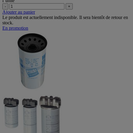
l''unité
-
+
Ajouter au panier
Le produit est actuellement indisponible. Il sera bientôt de retour en
stock.
En promotion