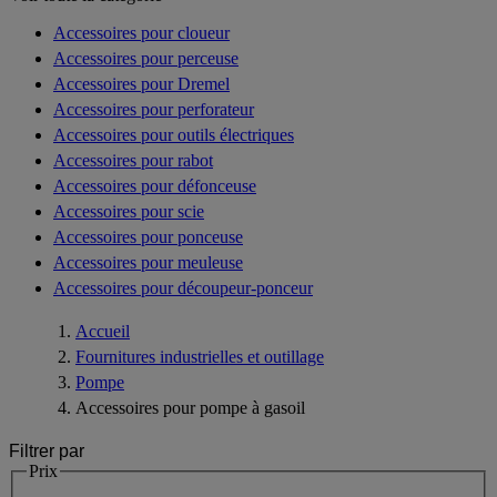
Accessoires pour cloueur
Accessoires pour perceuse
Accessoires pour Dremel
Accessoires pour perforateur
Accessoires pour outils électriques
Accessoires pour rabot
Accessoires pour défonceuse
Accessoires pour scie
Accessoires pour ponceuse
Accessoires pour meuleuse
Accessoires pour découpeur-ponceur
Accueil
Fournitures industrielles et outillage
Pompe
Accessoires pour pompe à gasoil
Filtrer par
Prix