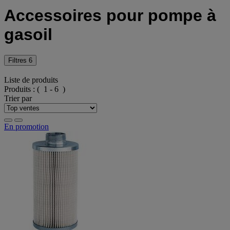
Accessoires pour pompe à
gasoil
Filtres
6
Liste de produits
Produits :
( 1 - 6 )
Trier par
En promotion