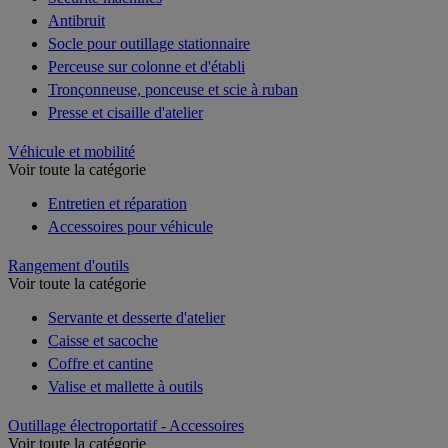
Antibruit
Socle pour outillage stationnaire
Perceuse sur colonne et d'établi
Tronçonneuse, ponceuse et scie à ruban
Presse et cisaille d'atelier
Véhicule et mobilité
Voir toute la catégorie
Entretien et réparation
Accessoires pour véhicule
Rangement d'outils
Voir toute la catégorie
Servante et desserte d'atelier
Caisse et sacoche
Coffre et cantine
Valise et mallette à outils
Outillage électroportatif - Accessoires
Voir toute la catégorie