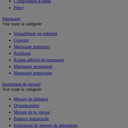
Composition d'outils
Pince
Marquage
Voir toute la catégorie
Signalétique en entrepôt
Gravure
Marquage industriel
Repérage
Ruban adhésif de marquage
Marquage permanent
Marquage temporaire
Instrument de mesure
Voir toute la catégorie
Mesure de distance
Dynamomètre
Mesure de la vitesse
Balance industrielle
Instrument de mesure de laboratoire