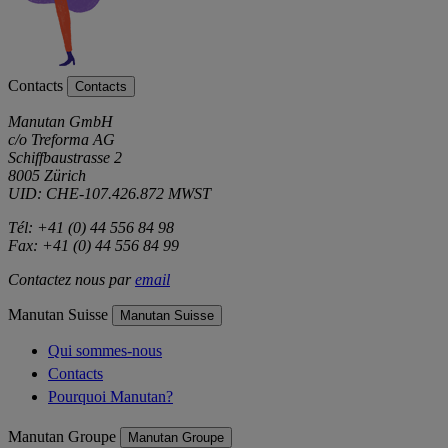
Contacts
Contacts
Manutan GmbH
c/o Treforma AG
Schiffbaustrasse 2
8005 Zürich
UID: CHE-107.426.872 MWST
Tél: +41 (0) 44 556 84 98
Fax: +41 (0) 44 556 84 99
Contactez nous par
email
Manutan Suisse
Manutan Suisse
Qui sommes-nous
Contacts
Pourquoi Manutan?
Manutan Groupe
Manutan Groupe