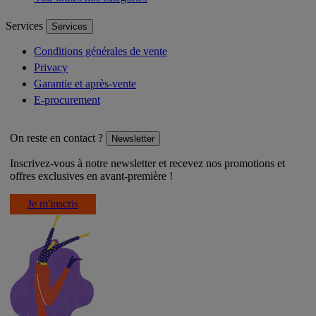
Services
Services
Conditions générales de vente
Privacy
Garantie et après-vente
E-procurement
On reste en contact ?
Newsletter
Inscrivez-vous à notre newsletter et recevez nos promotions et
offres exclusives en avant-première !
Je m'inscris