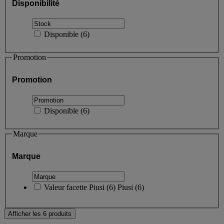
Disponibilité
Disponible
(
6
)
Promotion
Promotion
Disponible
(
6
)
Marque
Marque
Valeur facette
Piusi
(
6
)
Piusi
(6)
Afficher les 6 produits