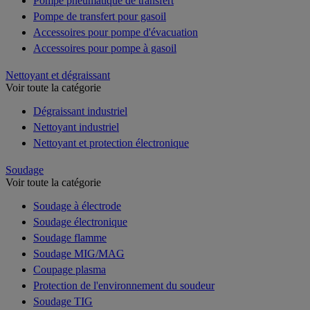
Pompe pneumatique de transfert
Pompe de transfert pour gasoil
Accessoires pour pompe d'évacuation
Accessoires pour pompe à gasoil
Nettoyant et dégraissant
Voir toute la catégorie
Dégraissant industriel
Nettoyant industriel
Nettoyant et protection électronique
Soudage
Voir toute la catégorie
Soudage à électrode
Soudage électronique
Soudage flamme
Soudage MIG/MAG
Coupage plasma
Protection de l'environnement du soudeur
Soudage TIG