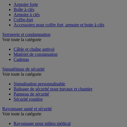
Armoire forte
Boîte à clés
Armoire à clés
Coffre-fort
Accessoires pour coffre fort, armoire et boite à clés
Serrurerie et condamnation
Voir toute la catégorie
Câble et chaîne antivol
Matériel de consignation
Cadenas
Signalétique de sécurité
Voir toute la catégorie
Signalisation personnalisable
Balisage de sécurité pour travaux et chantier
Panneau de sécurité
Sécurité routière
Rayonnage santé et sécurité
Voir toute la catégorie
Rayonnage pour milieu médical