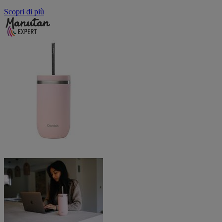
Scopri di più