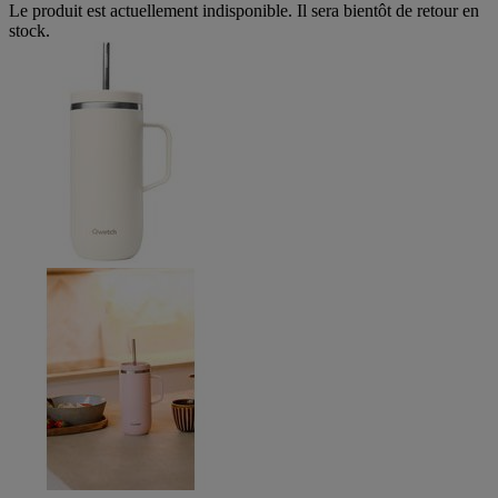
Le produit est actuellement indisponible. Il sera bientôt de retour en
stock.