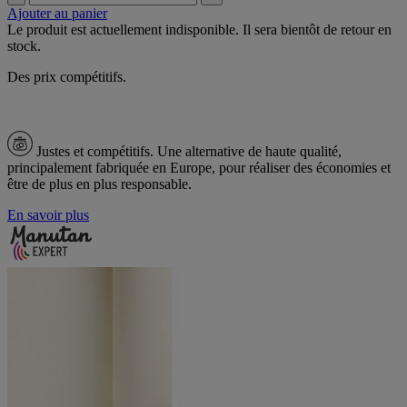
Ajouter au panier
Le produit est actuellement indisponible. Il sera bientôt de retour en
stock.
Des prix compétitifs.
Justes et compétitifs.
Une alternative de haute qualité,
principalement fabriquée en Europe, pour réaliser des économies et
être de plus en plus responsable.
En savoir plus