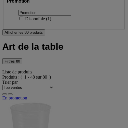
Promotion
Disponible
(
1
)
Afficher les 80 produits
Art de la table
Filtres
80
Liste de produits
Produits :
( 1 - 48 sur 80 )
Trier par
En promotion