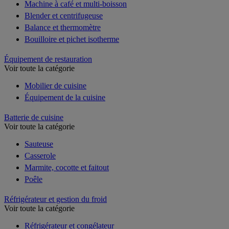
Machine à café et multi-boisson
Blender et centrifugeuse
Balance et thermomètre
Bouilloire et pichet isotherme
Équipement de restauration
Voir toute la catégorie
Mobilier de cuisine
Équipement de la cuisine
Batterie de cuisine
Voir toute la catégorie
Sauteuse
Casserole
Marmite, cocotte et faitout
Poêle
Réfrigérateur et gestion du froid
Voir toute la catégorie
Réfrigérateur et congélateur