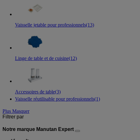
Vaisselle jetable pour professionnels
(13)
Linge de table et de cuisine
(12)
Accessoires de table
(3)
Vaisselle réutilisable pour professionnels
(1)
Plus
Masquer
Filtrer par
Notre marque Manutan Expert