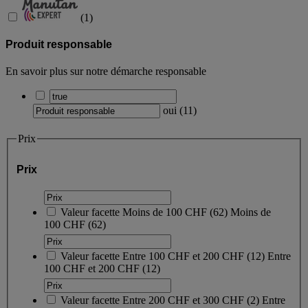
(
1
)
Produit responsable
En savoir plus sur notre démarche responsable
oui
(
11
)
Prix
Prix
Valeur facette
Moins de 100 CHF
(
62
)
Moins de
100 CHF
(62)
Valeur facette
Entre 100 CHF et 200 CHF
(
12
)
Entre
100 CHF et 200 CHF
(12)
Valeur facette
Entre 200 CHF et 300 CHF
(
2
)
Entre