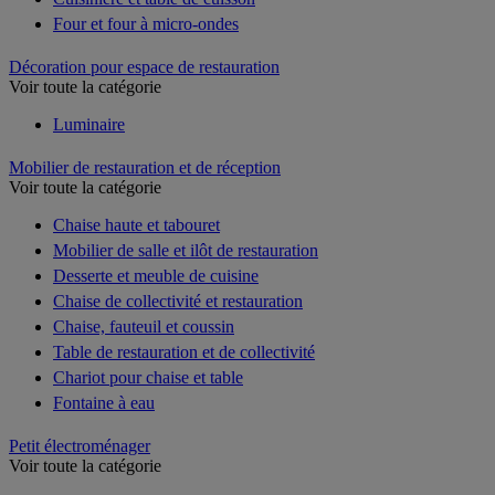
Four et four à micro-ondes
Décoration pour espace de restauration
Voir toute la catégorie
Luminaire
Mobilier de restauration et de réception
Voir toute la catégorie
Chaise haute et tabouret
Mobilier de salle et ilôt de restauration
Desserte et meuble de cuisine
Chaise de collectivité et restauration
Chaise, fauteuil et coussin
Table de restauration et de collectivité
Chariot pour chaise et table
Fontaine à eau
Petit électroménager
Voir toute la catégorie