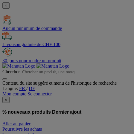
×
Aucun minimum de commande
Livraison gratuite de CHF 100
30 jours pour rendre un produit
Chercher
Contenu du site suggéré et menu de l'historique de recherche
Langue:
FR
/
DE
Mon compte
Se connecter
×
% nouveaux produits
Dernier ajout
Aller au panier
Poursuivre les achats