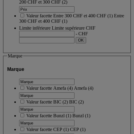
200 CHF et 300 CHF
(2)
Valeur facette
Entre 300 CHF et 400 CHF
(
1
)
Entre
300 CHF et 400 CHF
(1)
Limite inférieure
Limite supérieure
CHF
- CHF
Marque
Marque
Valeur facette
Amefa
(
4
)
Amefa
(4)
Valeur facette
BIC
(
2
)
BIC
(2)
Valeur facette
Bunzl
(
1
)
Bunzl
(1)
Valeur facette
CEP
(
1
)
CEP
(1)