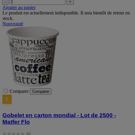
-
+
Ajouter au panier
Le produit est actuellement indisponible. Il sera bientôt de retour en
stock.
Nouveauté
Comparer
Comparer
Gobelet en carton mondial - Lot de 2500 -
Matfer Flo
(0)