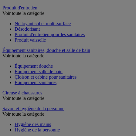
Produit d'entretien
Voir toute la catégorie
Nettoyant sol et multi-surface
Désodorisant
Produit d'entretien pour les sanitaires
Produit vaisselle
Équipement sanitaires, douche et salle de bain
Voir toute la catégorie
Équipement douche
Équipement salle de bain
Cloison et cabine pour sanitaires
Équipement sanitaires
Cireuse à chaussures
Voir toute la catégorie
Savon et hygiène de la personne
Voir toute la catégorie
Hygiène des mains
Hygiène de la personne