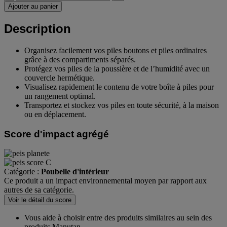
Ajouter au panier
Description
Organisez facilement vos piles boutons et piles ordinaires
grâce à des compartiments séparés.
Protégez vos piles de la poussière et de l’humidité avec un
couvercle hermétique.
Visualisez rapidement le contenu de votre boîte à piles pour
un rangement optimal.
Transportez et stockez vos piles en toute sécurité, à la maison
ou en déplacement.
Score d'impact agrégé
Catégorie :
Poubelle d'intérieur
Ce produit a un impact environnemental moyen par rapport aux
autres de sa catégorie.
Voir le détail du score
Vous aide à choisir entre des produits similaires au sein des
produits Manutan.