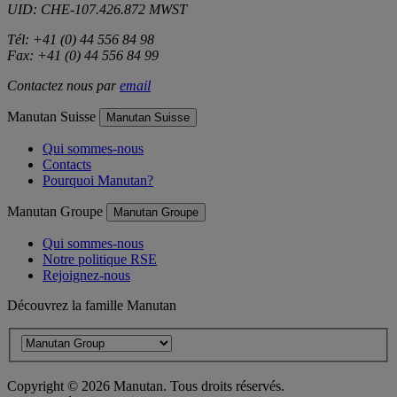
UID: CHE-107.426.872 MWST
Tél: +41 (0) 44 556 84 98
Fax: +41 (0) 44 556 84 99
Contactez nous par
email
Manutan Suisse
Manutan Suisse
Qui sommes-nous
Contacts
Pourquoi Manutan?
Manutan Groupe
Manutan Groupe
Qui sommes-nous
Notre politique RSE
Rejoignez-nous
Découvrez la famille Manutan
Copyright ©
2026
Manutan. Tous droits réservés.