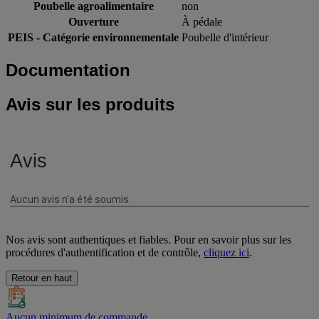
Poubelle agroalimentaire
non
Ouverture
À pédale
PEIS - Catégorie environnementale
Poubelle d'intérieur
Documentation
Avis sur les produits
Nos avis sont authentiques et fiables. Pour en savoir plus sur les
procédures d'authentification et de contrôle,
cliquez ici
.
Retour en haut
Aucun minimum de commande