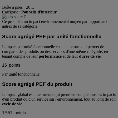
Boîte à piles - 20 L
Catégorie :
Poubelle d'intérieur
Ce produit a un impact environnemental moyen par rapport aux
autres de sa catégorie.
Score agrégé PEF par unité fonctionnelle
L'impact par unité fonctionnelle est une mesure qui permet de
comparer des produits ou des services d'une même catégorie, en
tenant compte de leur
performance
et de leur
durée de vie
.
16
points
Par unité fonctionnelle
Score agrégé PEF du produit
L'impact global est une mesure qui prend en compte tous les impacts
d'un produit ou d'un service sur l'environnement, tout au long de son
cycle de vie
..
1'551
points