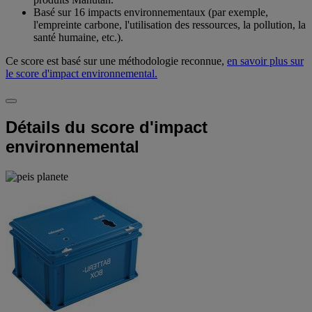
Basé sur 16 impacts environnementaux (par exemple,
l'empreinte carbone, l'utilisation des ressources, la pollution, la
santé humaine, etc.).
Ce score est basé sur une méthodologie reconnue,
en savoir plus sur
le score d'impact environnemental.
Détails du score d'impact
environnemental