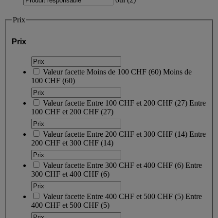
Prix
Prix
Valeur facette
Moins de 100 CHF
(
60
)
Moins de
100 CHF
(60)
Valeur facette
Entre 100 CHF et 200 CHF
(
27
)
Entre
100 CHF et 200 CHF
(27)
Valeur facette
Entre 200 CHF et 300 CHF
(
14
)
Entre
200 CHF et 300 CHF
(14)
Valeur facette
Entre 300 CHF et 400 CHF
(
6
)
Entre
300 CHF et 400 CHF
(6)
Valeur facette
Entre 400 CHF et 500 CHF
(
5
)
Entre
400 CHF et 500 CHF
(5)