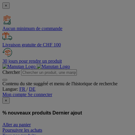
×
Aucun minimum de commande
Livraison gratuite de CHF 100
30 jours pour rendre un produit
Chercher
Contenu du site suggéré et menu de l'historique de recherche
Langue:
FR
/
DE
Mon compte
Se connecter
×
% nouveaux produits
Dernier ajout
Aller au panier
Poursuivre les achats