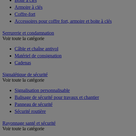
Boîte à clés
Armoire à clés
Coffre-fort
Accessoires pour coffre fort, armoire et boite à clés
Serrurerie et condamnation
Voir toute la catégorie
Câble et chaîne antivol
Matériel de consignation
Cadenas
Signalétique de sécurité
Voir toute la catégorie
Signalisation personnalisable
Balisage de sécurité pour travaux et chantier
Panneau de sécurité
Sécurité routière
Rayonnage santé et sécurité
Voir toute la catégorie