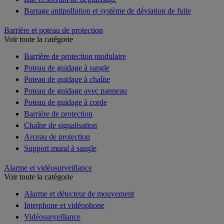
Barrage antipollution et système de déviation de fuite
Barrière et poteau de protection
Voir toute la catégorie
Barrière de protection modulaire
Poteau de guidage à sangle
Poteau de guidage à chaîne
Poteau de guidage avec panneau
Poteau de guidage à corde
Barrière de protection
Chaîne de signalisation
Arceau de protection
Support mural à sangle
Alarme et vidéosurveillance
Voir toute la catégorie
Alarme et détecteur de mouvement
Interphone et vidéophone
Vidéosurveillance