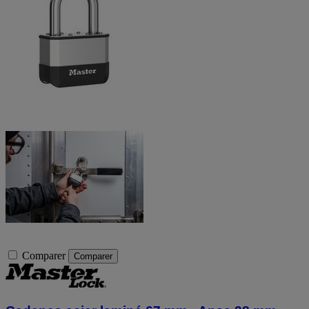
Comparer
Comparer