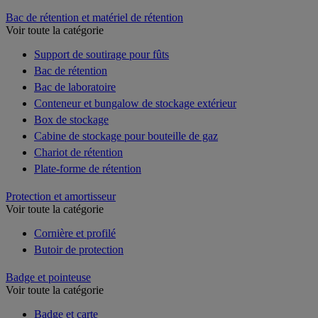
Bac de rétention et matériel de rétention
Voir toute la catégorie
Support de soutirage pour fûts
Bac de rétention
Bac de laboratoire
Conteneur et bungalow de stockage extérieur
Box de stockage
Cabine de stockage pour bouteille de gaz
Chariot de rétention
Plate-forme de rétention
Protection et amortisseur
Voir toute la catégorie
Cornière et profilé
Butoir de protection
Badge et pointeuse
Voir toute la catégorie
Badge et carte