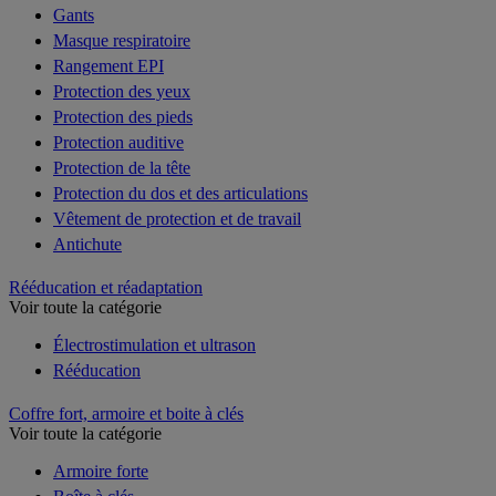
Gants
Masque respiratoire
Rangement EPI
Protection des yeux
Protection des pieds
Protection auditive
Protection de la tête
Protection du dos et des articulations
Vêtement de protection et de travail
Antichute
Rééducation et réadaptation
Voir toute la catégorie
Électrostimulation et ultrason
Rééducation
Coffre fort, armoire et boite à clés
Voir toute la catégorie
Armoire forte