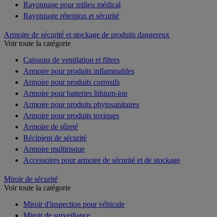
Rayonnage pour milieu médical
Rayonnage rétention et sécurité
Armoire de sécurité et stockage de produits dangereux
Voir toute la catégorie
Caissons de ventilation et filtres
Armoire pour produits inflammables
Armoire pour produits corrosifs
Armoire pour batteries lithium-ion
Armoire pour produits phytosanitaires
Armoire pour produits toxiques
Armoire de sûreté
Récipient de sécurité
Armoire multirisque
Accessoires pour armoire de sécurité et de stockage
Miroir de sécurité
Voir toute la catégorie
Miroir d'inspection pour véhicule
Miroir de surveillance