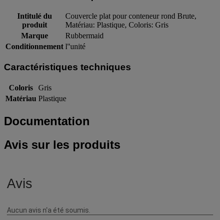
Intitulé du
Couvercle plat pour conteneur rond Brute,
produit
Matériau: Plastique, Coloris: Gris
Marque
Rubbermaid
Conditionnement
l''unité
Caractéristiques techniques
Coloris
Gris
Matériau
Plastique
Documentation
Avis sur les produits