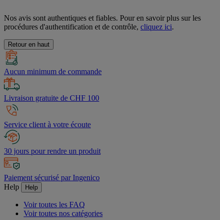
Nos avis sont authentiques et fiables. Pour en savoir plus sur les
procédures d'authentification et de contrôle,
cliquez ici
.
Retour en haut
Aucun minimum de commande
Livraison gratuite de CHF 100
Service client à votre écoute
30 jours pour rendre un produit
Paiement sécurisé par Ingenico
Help
Help
Voir toutes les FAQ
Voir toutes nos catégories