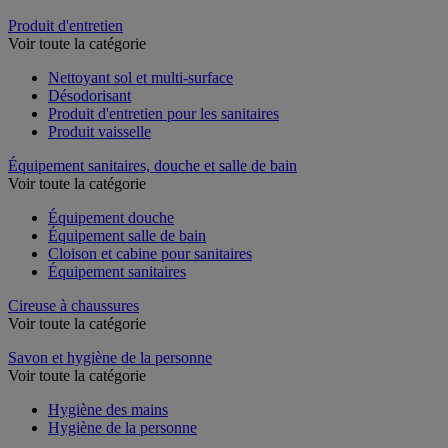
Produit d'entretien
Voir toute la catégorie
Nettoyant sol et multi-surface
Désodorisant
Produit d'entretien pour les sanitaires
Produit vaisselle
Équipement sanitaires, douche et salle de bain
Voir toute la catégorie
Équipement douche
Équipement salle de bain
Cloison et cabine pour sanitaires
Équipement sanitaires
Cireuse à chaussures
Voir toute la catégorie
Savon et hygiène de la personne
Voir toute la catégorie
Hygiène des mains
Hygiène de la personne