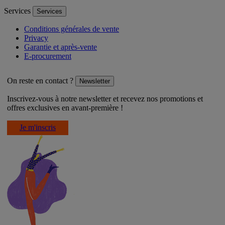
Services
Services
Conditions générales de vente
Privacy
Garantie et après-vente
E-procurement
On reste en contact ?
Newsletter
Inscrivez-vous à notre newsletter et recevez nos promotions et
offres exclusives en avant-première !
Je m'inscris