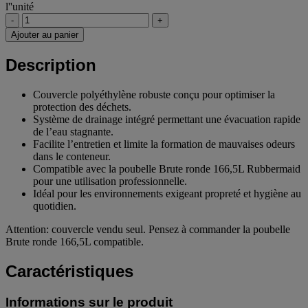
l''unité
-
+
Ajouter au panier
Description
Couvercle polyéthylène robuste conçu pour optimiser la
protection des déchets.
Système de drainage intégré permettant une évacuation rapide
de l’eau stagnante.
Facilite l’entretien et limite la formation de mauvaises odeurs
dans le conteneur.
Compatible avec la poubelle Brute ronde 166,5L Rubbermaid
pour une utilisation professionnelle.
Idéal pour les environnements exigeant propreté et hygiène au
quotidien.
Attention: couvercle vendu seul. Pensez à commander la poubelle
Brute ronde 166,5L compatible.
Caractéristiques
Informations sur le produit