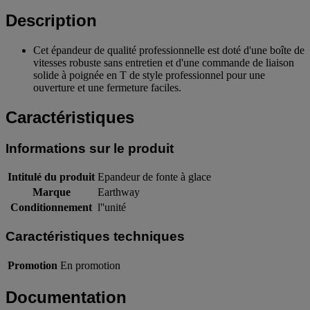
Description
Cet épandeur de qualité professionnelle est doté d'une boîte de
vitesses robuste sans entretien et d'une commande de liaison
solide à poignée en T de style professionnel pour une
ouverture et une fermeture faciles.
Caractéristiques
Informations sur le produit
Intitulé du produit
Epandeur de fonte à glace
Marque
Earthway
Conditionnement
l''unité
Caractéristiques techniques
Promotion
En promotion
Documentation