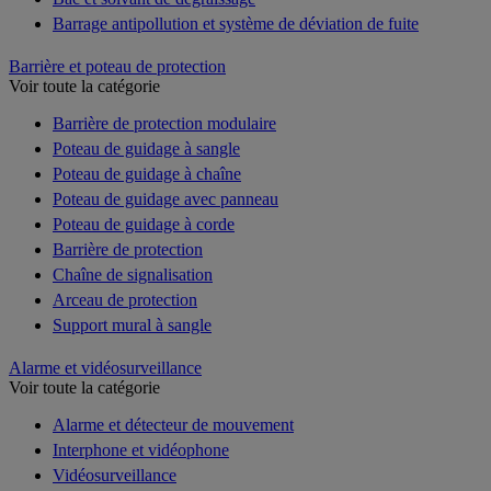
Barrage antipollution et système de déviation de fuite
Barrière et poteau de protection
Voir toute la catégorie
Barrière de protection modulaire
Poteau de guidage à sangle
Poteau de guidage à chaîne
Poteau de guidage avec panneau
Poteau de guidage à corde
Barrière de protection
Chaîne de signalisation
Arceau de protection
Support mural à sangle
Alarme et vidéosurveillance
Voir toute la catégorie
Alarme et détecteur de mouvement
Interphone et vidéophone
Vidéosurveillance