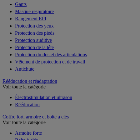
Gants
Masque respiratoire
Rangement EPI
Protection des yeux
Protection des pieds
Protection auditive
Protection de la tête
Protection du dos et des articulations
Vêtement de protection et de travail
Antichute
Rééducation et réadaptation
Voir toute la catégorie
Électrostimulation et ultrason
Rééducation
Coffre fort, armoire et boite à clés
Voir toute la catégorie
Armoire forte