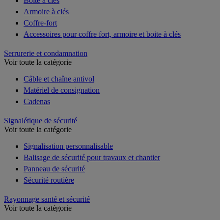
Boîte à clés
Armoire à clés
Coffre-fort
Accessoires pour coffre fort, armoire et boite à clés
Serrurerie et condamnation
Voir toute la catégorie
Câble et chaîne antivol
Matériel de consignation
Cadenas
Signalétique de sécurité
Voir toute la catégorie
Signalisation personnalisable
Balisage de sécurité pour travaux et chantier
Panneau de sécurité
Sécurité routière
Rayonnage santé et sécurité
Voir toute la catégorie