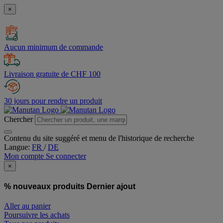
×
Aucun minimum de commande
Livraison gratuite de CHF 100
30 jours pour rendre un produit
Chercher
Contenu du site suggéré et menu de l'historique de recherche
Langue:
FR
/
DE
Mon compte
Se connecter
×
% nouveaux produits
Dernier ajout
Aller au panier
Poursuivre les achats