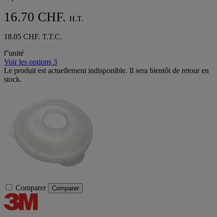
16.70 CHF.
H.T.
18.05 CHF. T.T.C.
l''unité
Voir les options 3
Le produit est actuellement indisponible. Il sera bientôt de retour en
stock.
Comparer
Comparer