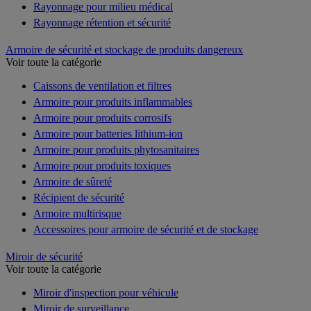
Rayonnage pour milieu médical
Rayonnage rétention et sécurité
Armoire de sécurité et stockage de produits dangereux
Voir toute la catégorie
Caissons de ventilation et filtres
Armoire pour produits inflammables
Armoire pour produits corrosifs
Armoire pour batteries lithium-ion
Armoire pour produits phytosanitaires
Armoire pour produits toxiques
Armoire de sûreté
Récipient de sécurité
Armoire multirisque
Accessoires pour armoire de sécurité et de stockage
Miroir de sécurité
Voir toute la catégorie
Miroir d'inspection pour véhicule
Miroir de surveillance