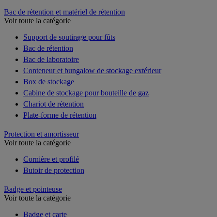
Bac de rétention et matériel de rétention
Voir toute la catégorie
Support de soutirage pour fûts
Bac de rétention
Bac de laboratoire
Conteneur et bungalow de stockage extérieur
Box de stockage
Cabine de stockage pour bouteille de gaz
Chariot de rétention
Plate-forme de rétention
Protection et amortisseur
Voir toute la catégorie
Cornière et profilé
Butoir de protection
Badge et pointeuse
Voir toute la catégorie
Badge et carte