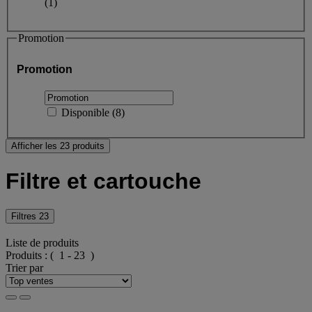
(1)
Promotion
Promotion
Disponible
(
8
)
Afficher les 23 produits
Filtre et cartouche
Filtres
23
Liste de produits
Produits :
( 1 - 23 )
Trier par