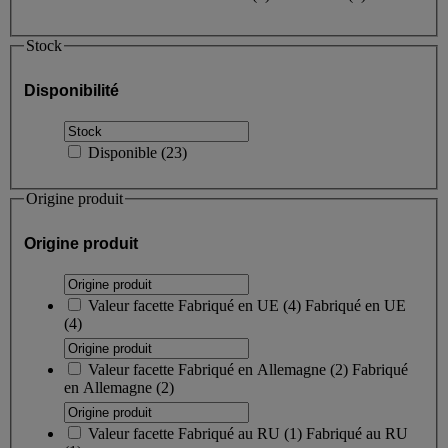
Stock
Disponibilité
Disponible
(
23
)
Origine produit
Origine produit
Valeur facette
Fabriqué en UE
(
4
)
Fabriqué en UE
(4)
Valeur facette
Fabriqué en Allemagne
(
2
)
Fabriqué
en Allemagne
(2)
Valeur facette
Fabriqué au RU
(
1
)
Fabriqué au RU