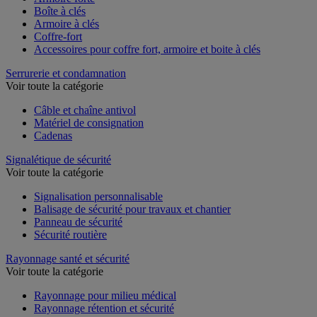
Boîte à clés
Armoire à clés
Coffre-fort
Accessoires pour coffre fort, armoire et boite à clés
Serrurerie et condamnation
Voir toute la catégorie
Câble et chaîne antivol
Matériel de consignation
Cadenas
Signalétique de sécurité
Voir toute la catégorie
Signalisation personnalisable
Balisage de sécurité pour travaux et chantier
Panneau de sécurité
Sécurité routière
Rayonnage santé et sécurité
Voir toute la catégorie
Rayonnage pour milieu médical
Rayonnage rétention et sécurité