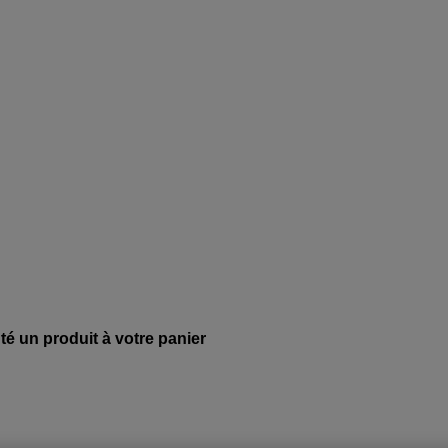
té un produit à votre panier