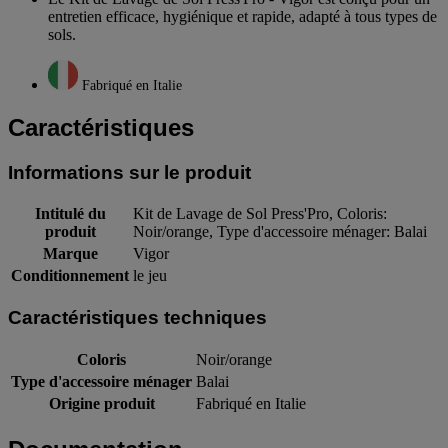
entretien efficace, hygiénique et rapide, adapté à tous types de
sols.
Fabriqué en Italie
Caractéristiques
Informations sur le produit
Intitulé du
Kit de Lavage de Sol Press'Pro, Coloris:
produit
Noir/orange, Type d'accessoire ménager: Balai
Marque
Vigor
Conditionnement
le jeu
Caractéristiques techniques
Coloris
Noir/orange
Type d'accessoire ménager
Balai
Origine produit
Fabriqué en Italie