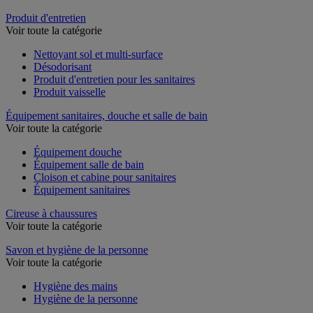
Produit d'entretien
Voir toute la catégorie
Nettoyant sol et multi-surface
Désodorisant
Produit d'entretien pour les sanitaires
Produit vaisselle
Équipement sanitaires, douche et salle de bain
Voir toute la catégorie
Équipement douche
Équipement salle de bain
Cloison et cabine pour sanitaires
Équipement sanitaires
Cireuse à chaussures
Voir toute la catégorie
Savon et hygiène de la personne
Voir toute la catégorie
Hygiène des mains
Hygiène de la personne