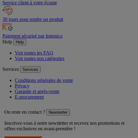
Service client à votre écoute
30 jours pour rendre un produit
Paiement sécurisé par Ingenico
Help
Help
Voir toutes les FAQ
Voir toutes nos catégories
Services
Services
Conditions générales de vente
Privacy
Garantie et après-vente
E-procurement
On reste en contact ?
Newsletter
Inscrivez-vous à notre newsletter et recevez nos promotions et
offres exclusives en avant-première !