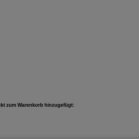
kt zum Warenkorb hinzugefügt: