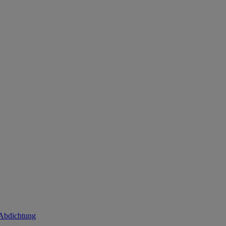
 Abdichtung