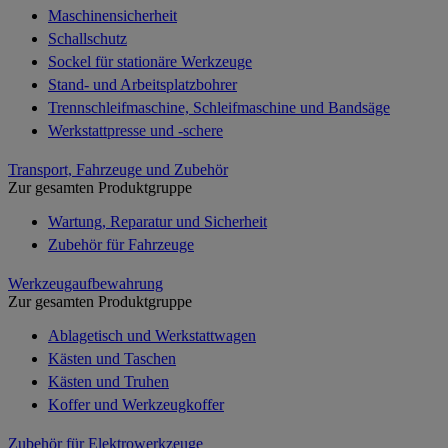
Maschinensicherheit
Schallschutz
Sockel für stationäre Werkzeuge
Stand- und Arbeitsplatzbohrer
Trennschleifmaschine, Schleifmaschine und Bandsäge
Werkstattpresse und -schere
Transport, Fahrzeuge und Zubehör
Zur gesamten Produktgruppe
Wartung, Reparatur und Sicherheit
Zubehör für Fahrzeuge
Werkzeugaufbewahrung
Zur gesamten Produktgruppe
Ablagetisch und Werkstattwagen
Kästen und Taschen
Kästen und Truhen
Koffer und Werkzeugkoffer
Zubehör für Elektrowerkzeuge