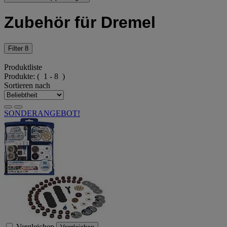
Zubehör für Dremel
Filter
8
Produktliste
Produkte:
( 1 - 8 )
Sortieren nach
SONDERANGEBOT!
Vergleichen