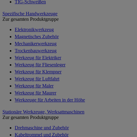
TIG-Schweißen
Spezifische Handwerkzeuge
Zur gesamten Produktgruppe
Elektronikwerkzeug
Magnetisches Zubehör
Mechanikerwerkzeug
Trockenbauwerkzeug
Werkzeug für Elektriker
Werkzeug für Fliesenleger
Werkzeug für Klempner
Werkzeug für Luftfahrt
Werkzeug für Maler
Werkzeug für Maurer
Werkzeuge für Arbeiten in der Höhe
Stationäre Werkzeuge, Werksattmaschinen
Zur gesamten Produktgruppe
Drehmaschine und Zubehör
Kabeltrommel und Zubehör