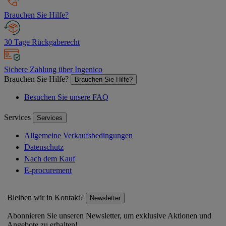
Brauchen Sie Hilfe?
30 Tage Rückgaberecht
Sichere Zahlung über Ingenico
Brauchen Sie Hilfe?
Brauchen Sie Hilfe?
Besuchen Sie unsere FAQ
Services
Services
Allgemeine Verkaufsbedingungen
Datenschutz
Nach dem Kauf
E-procurement
Bleiben wir in Kontakt?
Newsletter
Abonnieren Sie unseren Newsletter, um exklusive Aktionen und
Angebote zu erhalten!