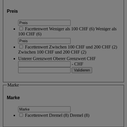
Preis
Facettenwert
Weniger als 100 CHF
(
6
)
Weniger als
100 CHF
(6)
Facettenwert
Zwischen 100 CHF und 200 CHF
(
2
)
Zwischen 100 CHF und 200 CHF
(2)
Unterer Grenzwert
Oberer Grenzwert
CHF
- CHF
Marke
Marke
Facettenwert
Dremel
(
8
)
Dremel
(8)