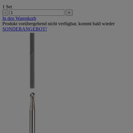
1 Set
-
+
In den Warenkorb
Produkt vorübergehend nicht verfügbar, kommt bald wieder
SONDERANGEBOT!