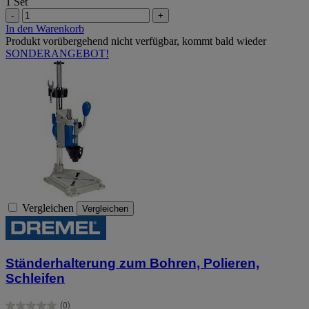
1 Set
-
+
In den Warenkorb
Produkt vorübergehend nicht verfügbar, kommt bald wieder
SONDERANGEBOT!
Vergleichen
Vergleichen
Ständerhalterung zum Bohren, Polieren,
Schleifen
(0)