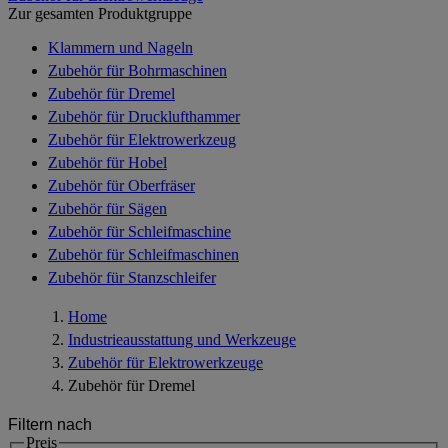
Zur gesamten Produktgruppe
Klammern und Nageln
Zubehör für Bohrmaschinen
Zubehör für Dremel
Zubehör für Drucklufthammer
Zubehör für Elektrowerkzeug
Zubehör für Hobel
Zubehör für Oberfräser
Zubehör für Sägen
Zubehör für Schleifmaschine
Zubehör für Schleifmaschinen
Zubehör für Stanzschleifer
Home
Industrieausstattung und Werkzeuge
Zubehör für Elektrowerkzeuge
Zubehör für Dremel
Filtern nach
Preis