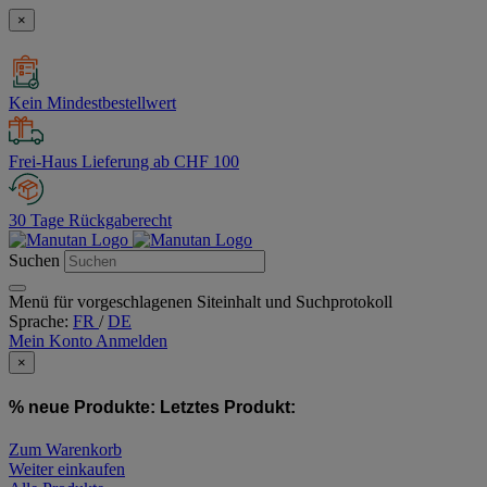
×
Kein Mindestbestellwert
Frei-Haus Lieferung ab CHF 100
30 Tage Rückgaberecht
Suchen
Menü für vorgeschlagenen Siteinhalt und Suchprotokoll
Sprache:
FR
/
DE
Mein Konto
Anmelden
×
% neue Produkte:
Letztes Produkt:
Zum Warenkorb
Weiter einkaufen