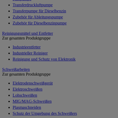
Transferdruckluftpumpe
Transferpumpe für Dieselbenzin
Zubehör für Ableitungspumpe
Zubehör für Dieselbenzinpumpe
Reinigungsmittel und Entfetter
Zur gesamten Produktgruppe
Industrieentfetter
Industrieller Reiniger
Reinigung und Schutz von Elektronik
Schweißarbeiten
Zur gesamten Produktgruppe
Elektrodenschweißgerät
Elektroschweißen
Lohschweißen
MIG/MAG-Schweißen
Plasmaschneiden
Schutz der Umgebung des Schweißers