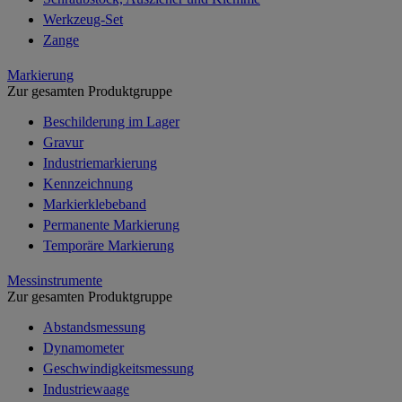
Werkzeug-Set
Zange
Markierung
Zur gesamten Produktgruppe
Beschilderung im Lager
Gravur
Industriemarkierung
Kennzeichnung
Markierklebeband
Permanente Markierung
Temporäre Markierung
Messinstrumente
Zur gesamten Produktgruppe
Abstandsmessung
Dynamometer
Geschwindigkeitsmessung
Industriewaage