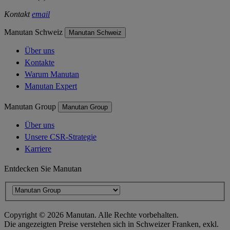
Kontakt
email
Manutan Schweiz
Manutan Schweiz
Über uns
Kontakte
Warum Manutan
Manutan Expert
Manutan Group
Manutan Group
Über uns
Unsere CSR-Strategie
Karriere
Entdecken Sie Manutan
Copyright ©
2026
Manutan. Alle Rechte vorbehalten.
Die angezeigten Preise verstehen sich in Schweizer Franken, exkl.