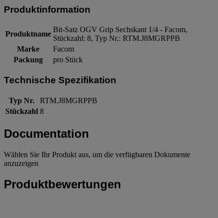
Produktinformation
Bit-Satz OGV Grip Sechskant 1/4 - Facom,
Produktname
Stückzahl: 8, Typ Nr.: RTM.J8MGRPPB
Marke
Facom
Packung
pro Stück
Technische Spezifikation
Typ Nr.
RTM.J8MGRPPB
Stückzahl
8
Documentation
Wählen Sie Ihr Produkt aus, um die verfügbaren Dokumente
anzuzeigen
Produktbewertungen