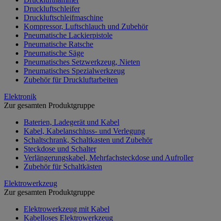
Druckluftschleifer
Druckluftschleifmaschine
Kompressor, Luftschlauch und Zubehör
Pneumatische Lackierpistole
Pneumatische Ratsche
Pneumatische Säge
Pneumatisches Setzwerkzeug, Nieten
Pneumatisches Spezialwerkzeug
Zubehör für Druckluftarbeiten
Elektronik
Zur gesamten Produktgruppe
Baterien, Ladegerät und Kabel
Kabel, Kabelanschluss- und Verlegung
Schaltschrank, Schaltkasten und Zubehör
Steckdose und Schalter
Verlängerungskabel, Mehrfachsteckdose und Aufroller
Zubehör für Schaltkästen
Elektrowerkzeug
Zur gesamten Produktgruppe
Elektrowerkzeug mit Kabel
Kabelloses Elektrowerkzeug