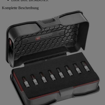
Komplette Beschreibung