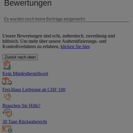
Unsere Bewertungen sind echt, authentisch, zuverlässig und
hilfreich. Um mehr über unsere Authentifizierungs- und
Kontrollverfahren zu erfahren,
klicken Sie hier
.
Zurück nach oben
Kein Mindestbestellwert
Frei-Haus Lieferung ab CHF 100
Brauchen Sie Hilfe?
30 Tage Rückgaberecht