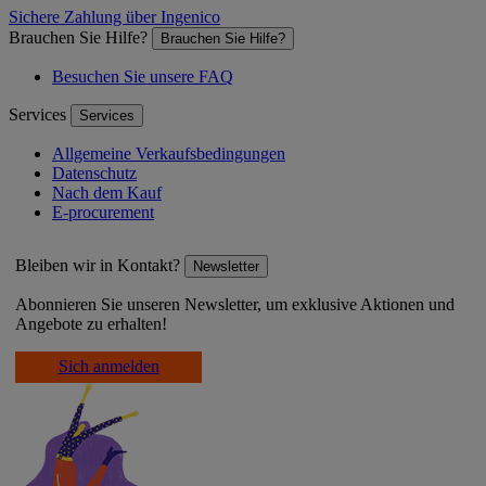
Sichere Zahlung über Ingenico
Brauchen Sie Hilfe?
Brauchen Sie Hilfe?
Besuchen Sie unsere FAQ
Services
Services
Allgemeine Verkaufsbedingungen
Datenschutz
Nach dem Kauf
E-procurement
Bleiben wir in Kontakt?
Newsletter
Abonnieren Sie unseren Newsletter, um exklusive Aktionen und
Angebote zu erhalten!
Sich anmelden