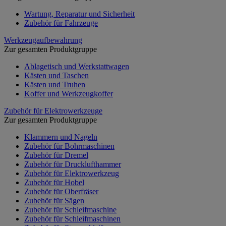
Wartung, Reparatur und Sicherheit
Zubehör für Fahrzeuge
Werkzeugaufbewahrung
Zur gesamten Produktgruppe
Ablagetisch und Werkstattwagen
Kästen und Taschen
Kästen und Truhen
Koffer und Werkzeugkoffer
Zubehör für Elektrowerkzeuge
Zur gesamten Produktgruppe
Klammern und Nageln
Zubehör für Bohrmaschinen
Zubehör für Dremel
Zubehör für Drucklufthammer
Zubehör für Elektrowerkzeug
Zubehör für Hobel
Zubehör für Oberfräser
Zubehör für Sägen
Zubehör für Schleifmaschine
Zubehör für Schleifmaschinen