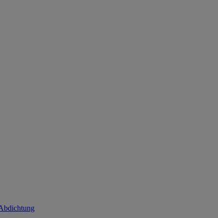
 Abdichtung