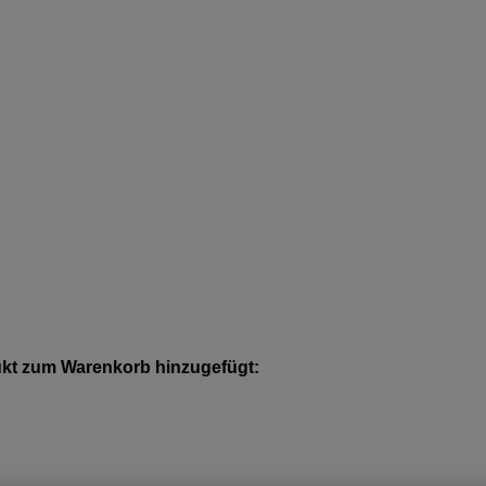
kt zum Warenkorb hinzugefügt: