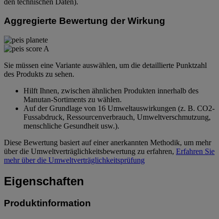
den technischen Daten).
Aggregierte Bewertung der Wirkung
Sie müssen eine Variante auswählen, um die detaillierte Punktzahl
des Produkts zu sehen.
Hilft Ihnen, zwischen ähnlichen Produkten innerhalb des
Manutan-Sortiments zu wählen.
Auf der Grundlage von 16 Umweltauswirkungen (z. B. CO2-
Fussabdruck, Ressourcenverbrauch, Umweltverschmutzung,
menschliche Gesundheit usw.).
Diese Bewertung basiert auf einer anerkannten Methodik, um mehr
über die Umweltverträglichkeitsbewertung zu erfahren,
Erfahren Sie
mehr über die Umweltverträglichkeitsprüfung
Eigenschaften
Produktinformation