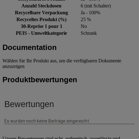
Anzahl Steckdosen
6 (mit Schalter)
Recycelbare Verpackung
Ja - 100%
Recyceltes Produkt (%)
25 %
30-Reprise 1 pour 1
No
PEIS - Umweltkategorie
Schrank
Documentation
Wählen Sie Ihr Produkt aus, um die verfügbaren Dokumente
anzuzeigen
Produktbewertungen
Unsere Bewertungen sind echt, authentisch, zuverlässig und