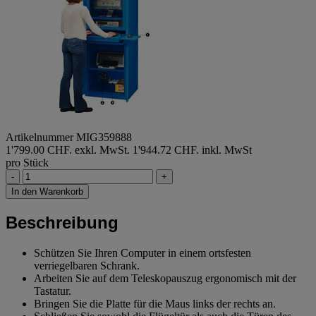
Artikelnummer MIG359888
1'799.00 CHF. exkl. MwSt.
1'944.72 CHF. inkl. MwSt
pro Stück
-
+
In den Warenkorb
Beschreibung
Schützen Sie Ihren Computer in einem ortsfesten
verriegelbaren Schrank.
Arbeiten Sie auf dem Teleskopauszug ergonomisch mit der
Tastatur.
Bringen Sie die Platte für die Maus links der rechts an.