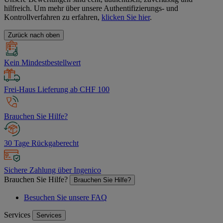
hilfreich. Um mehr über unsere Authentifizierungs- und
Kontrollverfahren zu erfahren,
klicken Sie hier
.
Zurück nach oben
Kein Mindestbestellwert
Frei-Haus Lieferung ab CHF 100
Brauchen Sie Hilfe?
30 Tage Rückgaberecht
Sichere Zahlung über Ingenico
Brauchen Sie Hilfe?
Brauchen Sie Hilfe?
Besuchen Sie unsere FAQ
Services
Services