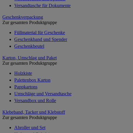
Versandtasche für Dokumente
Geschenkverpackung
Zur gesamten Produktgruppe
Füllmaterial für Geschenke
Geschenkband und Spender
Geschenkbeutel
Karton, Umschlag und Paket
Zur gesamten Produktgruppe
Holzkiste
Palettenbox Karton
Pappkartons
Umschläge und Versandtasche
Versandbox und Rolle
Klebeband, Tacker und Klebstoff
Zur gesamten Produktgruppe
Abroller und Set