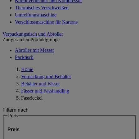
Kartonvernichter und Kompressor
Thermisches Verschweißen
Umreifungsmaschine
Verschlussmaschine für Kartons
Verpackungstisch und Abroller
Zur gesamten Produktgruppe
Abroller mit Messer
Packtisch
Home
Verpackung und Behälter
Behälter und Fässer
Fässer und Fasshandling
Fassdeckel
Filtern nach
Preis
Preis