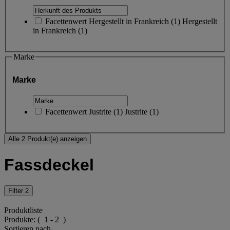
Facettenwert
Hergestellt in Frankreich
(
1
)
Hergestellt
in Frankreich
(1)
Marke
Marke
Facettenwert
Justrite
(
1
)
Justrite
(1)
Alle 2 Produkt(e) anzeigen
Fassdeckel
Filter
2
Produktliste
Produkte:
( 1 - 2 )
Sortieren nach