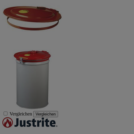
Vergleichen
Vergleichen