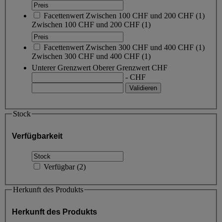
Facettenwert
Zwischen 100 CHF und 200 CHF
(
1
)
Zwischen 100 CHF und 200 CHF
(1)
Facettenwert
Zwischen 300 CHF und 400 CHF
(
1
)
Zwischen 300 CHF und 400 CHF
(1)
Unterer Grenzwert
Oberer Grenzwert
CHF
- CHF
Stock
Verfügbarkeit
Verfügbar
(
2
)
Herkunft des Produkts
Herkunft des Produkts