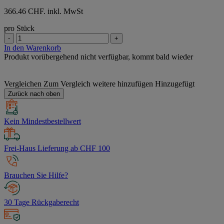
366.46 CHF. inkl. MwSt
pro Stück
-
+
In den Warenkorb
Produkt vorübergehend nicht verfügbar, kommt bald wieder
Vergleichen
Zum Vergleich weitere hinzufügen
Hinzugefügt
Zurück nach oben
Kein Mindestbestellwert
Frei-Haus Lieferung ab CHF 100
Brauchen Sie Hilfe?
30 Tage Rückgaberecht