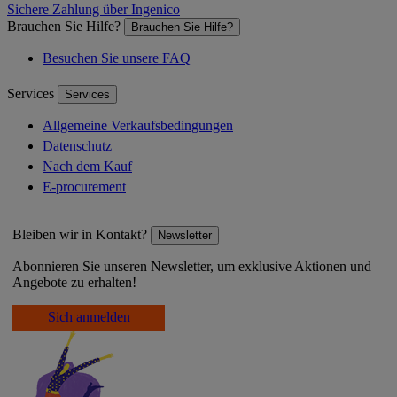
Sichere Zahlung über Ingenico
Brauchen Sie Hilfe?
Brauchen Sie Hilfe?
Besuchen Sie unsere FAQ
Services
Services
Allgemeine Verkaufsbedingungen
Datenschutz
Nach dem Kauf
E-procurement
Bleiben wir in Kontakt?
Newsletter
Abonnieren Sie unseren Newsletter, um exklusive Aktionen und
Angebote zu erhalten!
Sich anmelden