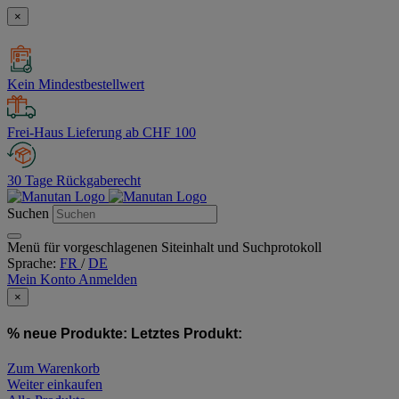
×
Kein Mindestbestellwert
Frei-Haus Lieferung ab CHF 100
30 Tage Rückgaberecht
Suchen
Menü für vorgeschlagenen Siteinhalt und Suchprotokoll
Sprache:
FR
/
DE
Mein Konto
Anmelden
×
% neue Produkte:
Letztes Produkt:
Zum Warenkorb
Weiter einkaufen