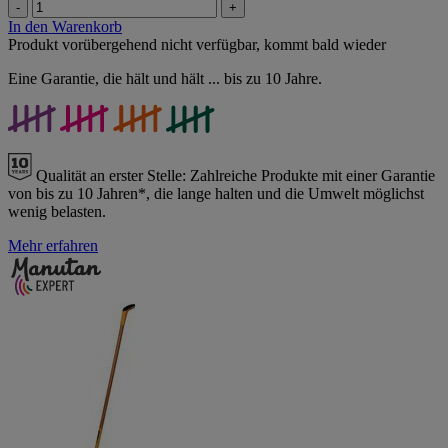
-
+
In den Warenkorb
Produkt vorübergehend nicht verfügbar, kommt bald wieder
Eine Garantie, die hält und hält ... bis zu 10 Jahre.
Qualität an erster Stelle:
Zahlreiche Produkte mit einer Garantie
von bis zu 10 Jahren*, die lange halten und die Umwelt möglichst
wenig belasten.
Mehr erfahren