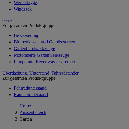
Werbeflagge
Windsack
Garten
Zur gesamten Produktgruppe
Bewässerung
Blumenkästen und Gemüsegarten
Gartenhandwerkzeuge
Motorisierte Gartenwerkzeuge
Pumpe und Regenwassersammler
Überdachung, Unterstand, Fahrradständer
Zur gesamten Produktgruppe
Fahrradunterstand
Raucherunterstand
Home
Aussenbereich
Garten