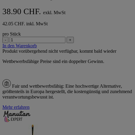
38.90 CHF.
exkl. MwSt
42.05 CHF. inkl. MwSt
pro Stück
-
+
In den Warenkorb
Produkt vorübergehend nicht verfügbar, kommt bald wieder
Wettbewerbsfähige Preise sind ein doppelter Gewinn.
Fair und wettbewerbsfähig:
Eine hochwertige Alternative,
größtenteils in Europa hergestellt, die kostengünstig und zunehmend
verantwortungsbewusst ist.
Mehr erfahren