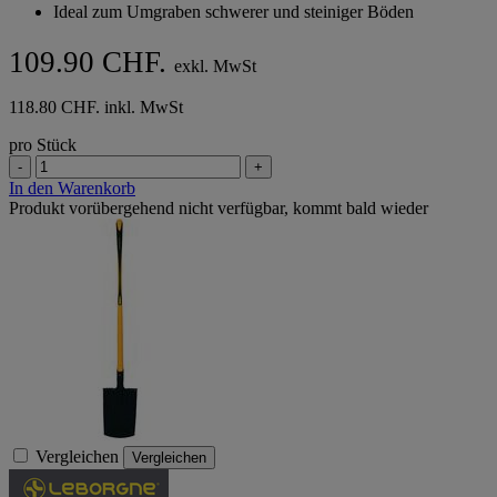
Ideal zum Umgraben schwerer und steiniger Böden
109.90 CHF.
exkl. MwSt
118.80 CHF. inkl. MwSt
pro Stück
-
+
In den Warenkorb
Produkt vorübergehend nicht verfügbar, kommt bald wieder
Vergleichen
Vergleichen