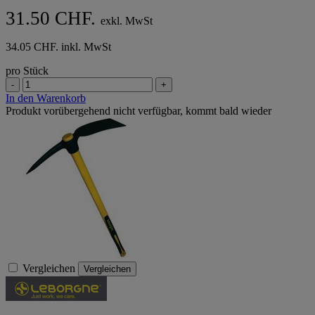
31.50 CHF.
exkl. MwSt
34.05 CHF. inkl. MwSt
pro Stück
-
+
In den Warenkorb
Produkt vorübergehend nicht verfügbar, kommt bald wieder
Vergleichen
Vergleichen