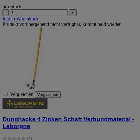
pro Stück
-
+
In den Warenkorb
Produkt vorübergehend nicht verfügbar, kommt bald wieder
Vergleichen
Vergleichen
Dunghacke 4 Zinken Schaft Verbundmaterial -
Leborgne
(0)