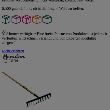
Produkt vorübergehend nicht verfügbar, kommt bald wieder
6,500 gute Gründe, nicht die falsche Wahl zu treffen.
Immer verfügbar:
Eine breite Palette von Produkten ist jederzeit
verfügbar, wird schnell versandt und von Experten sorgfältig
ausgewählt.
Mehr erfahren