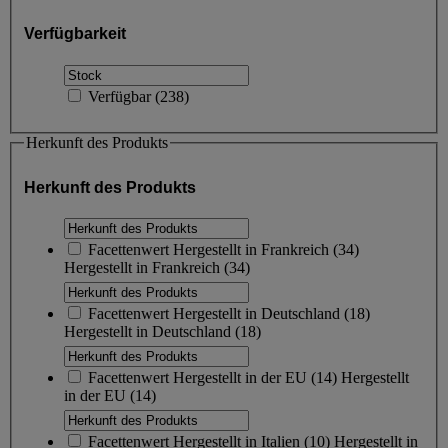
Verfügbarkeit
Verfügbar
(
238
)
Herkunft des Produkts
Herkunft des Produkts
Facettenwert
Hergestellt in Frankreich
(
34
)
Hergestellt in Frankreich
(34)
Facettenwert
Hergestellt in Deutschland
(
18
)
Hergestellt in Deutschland
(18)
Facettenwert
Hergestellt in der EU
(
14
)
Hergestellt
in der EU
(14)
Facettenwert
Hergestellt in Italien
(
10
)
Hergestellt in