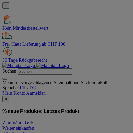
×
Kein Mindestbestellwert
Frei-Haus Lieferung ab CHF 100
30 Tage Rückgaberecht
Suchen
Menü für vorgeschlagenen Siteinhalt und Suchprotokoll
Sprache:
FR
/
DE
Mein Konto
Anmelden
×
% neue Produkte:
Letztes Produkt:
Zum Warenkorb
Weiter einkaufen