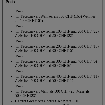
Preis
Facettenwert
Weniger als 100 CHF
(
165
)
Weniger
als 100 CHF
(165)
Facettenwert
Zwischen 100 CHF und 200 CHF
(
22
)
Zwischen 100 CHF und 200 CHF
(22)
Facettenwert
Zwischen 200 CHF und 300 CHF
(
15
)
Zwischen 200 CHF und 300 CHF
(15)
Facettenwert
Zwischen 300 CHF und 400 CHF
(
6
)
Zwischen 300 CHF und 400 CHF
(6)
Facettenwert
Zwischen 400 CHF und 500 CHF
(
11
)
Zwischen 400 CHF und 500 CHF
(11)
Facettenwert
Mehr als 500 CHF
(
23
)
Mehr als
500 CHF
(23)
Unterer Grenzwert
Oberer Grenzwert
CHF