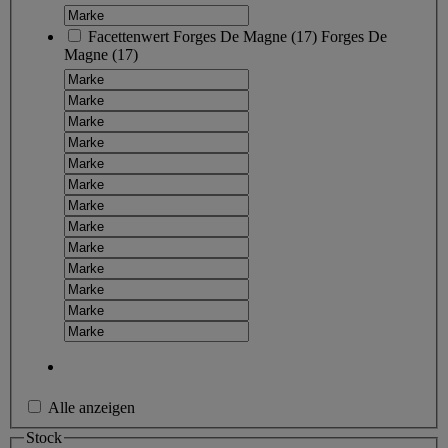
Facettenwert
Forges De Magne
(
17
)
Forges De
Magne
(17)
Alle anzeigen
Stock