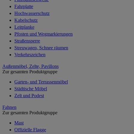
Fahrplatte
Hochwasserschutz
Kabelschutz
Leitplanke
Pfosten und Wegmarkierungen
Straßensperre
Streuwagen, Schnee räumen
Verkehrszeichen
Außenmöbel, Zelte, Pavillons
Zur gesamten Produktgruppe
Garten- und Terrassenmöbel
Städtische Möbel
Zelt und Podest
Fahnen
Zur gesamten Produktgruppe
Mast
Offizielle Flagge