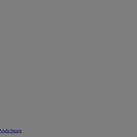
 Abdichtung