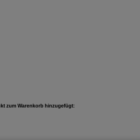
kt zum Warenkorb hinzugefügt: