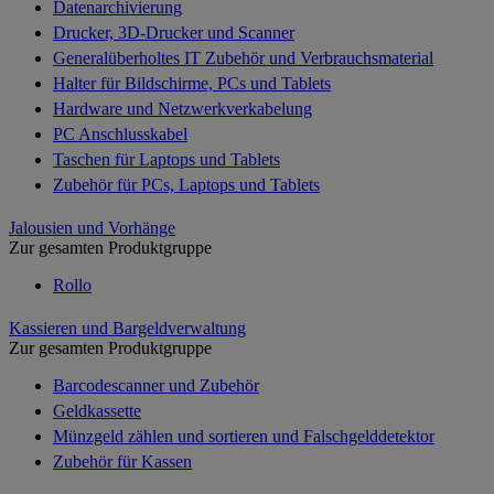
Datenarchivierung
Drucker, 3D-Drucker und Scanner
Generalüberholtes IT Zubehör und Verbrauchsmaterial
Halter für Bildschirme, PCs und Tablets
Hardware und Netzwerkverkabelung
PC Anschlusskabel
Taschen für Laptops und Tablets
Zubehör für PCs, Laptops und Tablets
Jalousien und Vorhänge
Zur gesamten Produktgruppe
Rollo
Kassieren und Bargeldverwaltung
Zur gesamten Produktgruppe
Barcodescanner und Zubehör
Geldkassette
Münzgeld zählen und sortieren und Falschgelddetektor
Zubehör für Kassen