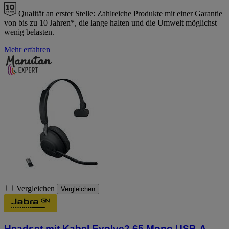
Qualität an erster Stelle:
Zahlreiche Produkte mit einer Garantie
von bis zu 10 Jahren*, die lange halten und die Umwelt möglichst
wenig belasten.
Mehr erfahren
Vergleichen
Vergleichen
Headset mit Kabel Evolve2 65 Mono USB-A