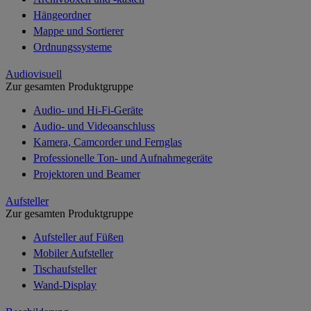
Hängeordner
Mappe und Sortierer
Ordnungssysteme
Audiovisuell
Zur gesamten Produktgruppe
Audio- und Hi-Fi-Geräte
Audio- und Videoanschluss
Kamera, Camcorder und Fernglas
Professionelle Ton- und Aufnahmegeräte
Projektoren und Beamer
Aufsteller
Zur gesamten Produktgruppe
Aufsteller auf Füßen
Mobiler Aufsteller
Tischaufsteller
Wand-Display