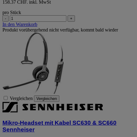
158.37 CHF. inkl. MwSt
pro Stück
-
+
In den Warenkorb
Produkt vorübergehend nicht verfügbar, kommt bald wieder
Vergleichen
Vergleichen
Mikro-Headset mit Kabel SC630 & SC660
Sennheiser