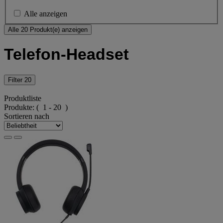
Alle anzeigen
Alle 20 Produkt(e) anzeigen
Telefon-Headset
Filter
20
Produktliste
Produkte:
( 1 - 20 )
Sortieren nach