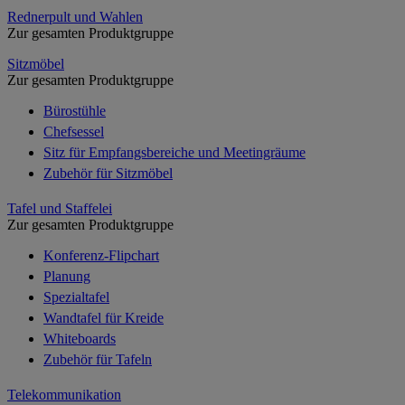
Rednerpult und Wahlen
Zur gesamten Produktgruppe
Sitzmöbel
Zur gesamten Produktgruppe
Bürostühle
Chefsessel
Sitz für Empfangsbereiche und Meetingräume
Zubehör für Sitzmöbel
Tafel und Staffelei
Zur gesamten Produktgruppe
Konferenz-Flipchart
Planung
Spezialtafel
Wandtafel für Kreide
Whiteboards
Zubehör für Tafeln
Telekommunikation