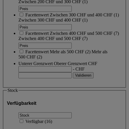
Zwischen 200 CHF und 300 CHF
(1)
Facettenwert
Zwischen 300 CHF und 400 CHF
(
1
)
Zwischen 300 CHF und 400 CHF
(1)
Facettenwert
Zwischen 400 CHF und 500 CHF
(
7
)
Zwischen 400 CHF und 500 CHF
(7)
Facettenwert
Mehr als 500 CHF
(
2
)
Mehr als
500 CHF
(2)
Unterer Grenzwert
Oberer Grenzwert
CHF
- CHF
Stock
Verfügbarkeit
Verfügbar
(
16
)