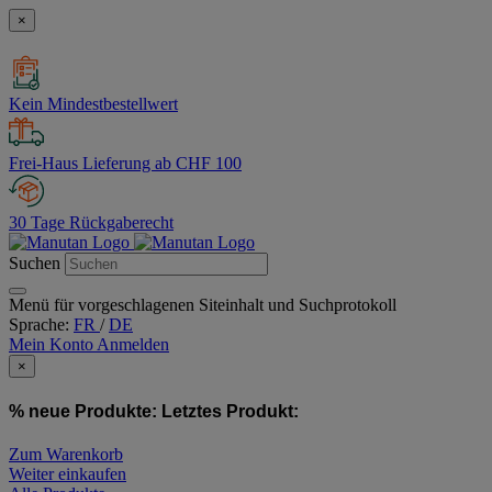
×
Kein Mindestbestellwert
Frei-Haus Lieferung ab CHF 100
30 Tage Rückgaberecht
Suchen
Menü für vorgeschlagenen Siteinhalt und Suchprotokoll
Sprache:
FR
/
DE
Mein Konto
Anmelden
×
% neue Produkte:
Letztes Produkt:
Zum Warenkorb
Weiter einkaufen