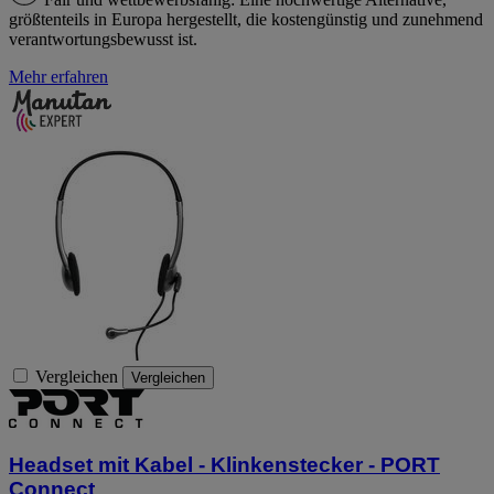
größtenteils in Europa hergestellt, die kostengünstig und zunehmend
verantwortungsbewusst ist.
Mehr erfahren
Vergleichen
Vergleichen
Headset mit Kabel - Klinkenstecker - PORT
Connect