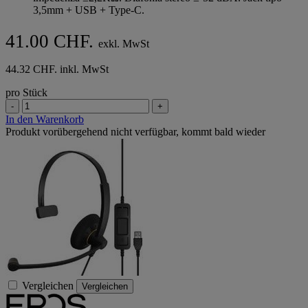
3,5mm + USB + Type-C.
41.00 CHF.
exkl. MwSt
44.32 CHF. inkl. MwSt
pro Stück
-
+
In den Warenkorb
Produkt vorübergehend nicht verfügbar, kommt bald wieder
Vergleichen
Vergleichen