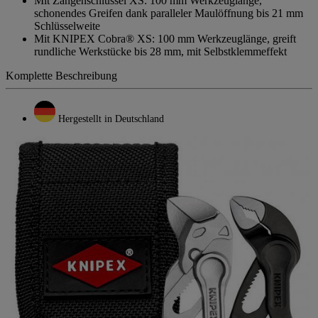
Mit Zangenschlüssel XS: 100 mm Werkzeuglänge,
schonendes Greifen dank paralleler Maulöffnung bis 21 mm
Schlüsselweite
Mit KNIPEX Cobra® XS: 100 mm Werkzeuglänge, greift
rundliche Werkstücke bis 28 mm, mit Selbstklemmeffekt
Komplette Beschreibung
Hergestellt in Deutschland