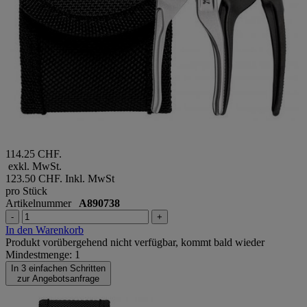
114.25 CHF.
exkl. MwSt.
123.50 CHF.
Inkl. MwSt
pro Stück
Artikelnummer
A890738
-
+
In den Warenkorb
Produkt vorübergehend nicht verfügbar, kommt bald wieder
Mindestmenge: 1
In 3 einfachen Schritten
zur Angebotsanfrage