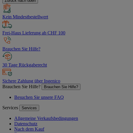
Zurück nach oben
Kein Mindestbestellwert
Frei-Haus Lieferung ab CHF 100
Brauchen Sie Hilfe?
30 Tage Rückgaberecht
Sichere Zahlung über Ingenico
Brauchen Sie Hilfe?
Brauchen Sie Hilfe?
Besuchen Sie unsere FAQ
Services
Services
Allgemeine Verkaufsbedingungen
Datenschutz
Nach dem Kauf