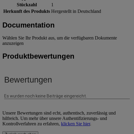
Stückzahl
1
Herkunft des Produkts
Hergestellt in Deutschland
Documentation
Wählen Sie Ihr Produkt aus, um die verfügbaren Dokumente
anzuzeigen
Produktbewertungen
Unsere Bewertungen sind echt, authentisch, zuverlässig und
hilfreich. Um mehr über unsere Authentifizierungs- und
Kontrollverfahren zu erfahren,
klicken Sie hier
.