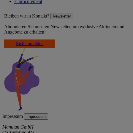
E-procurement
Bleiben wir in Kontakt?
Newsletter
Abonnieren Sie unseren Newsletter, um exklusive Aktionen und
Angebote zu erhalten!
Sich anmelden
Impressum
Impressum
Manutan GmbH
c/o Treforma AG