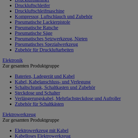
Druckluftschleifer
Druckluftschleifmaschine
Kompressor, Luftschlauch und Zubehör
Pneumatische Lackierpistole
Pneumatische Ratsche
Pneumatische Säge
Pneumatisches Setzwerkzeug, Nieten
Pneumatisches Spezialwerkzeug
Zubehör für Druckluftarbeiten
Elektronik
Zur gesamten Produktgruppe
Baterien, Ladegerät und Kabel
Kabel, Kabelanschluss- und Verlegung
Schaltschrank, Schaltkasten und Zubehör
Steckdose und Schalter
Verlängerungskabel, Mehrfachsteckdose und Aufroller
Zubehör für Schaltkästen
Elektrowerkzeug
Zur gesamten Produktgruppe
Elektrowerkzeug mit Kabel
Kabelloses Elektrowerkzeug