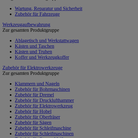
Wartung, Reparatur und Sicherheit
Zubehör für Fahrzeuge
Werkzeugaufbewahrung
Zur gesamten Produktgruppe
Ablagetisch und Werkstattwagen
Kästen und Taschen
Kästen und Truhen
Koffer und Werkzeugkoffer
Zubehör für Elektrowerkzeuge
Zur gesamten Produktgruppe
Klammern und Nageln
Zubehör für Bohrmaschinen
Zubehör für Dremel
Zubehör für Drucklufthammer
Zubehör für Elektrowerkzeug
Zubehör für Hobel
Zubehör für Oberfräser
Zubehör für Sägen
Zubehör für Schleifmaschine
Zubehör für Schleifmaschinen