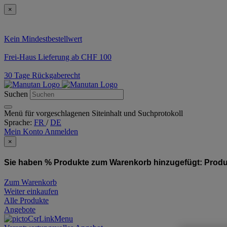
×
Kein Mindestbestellwert
Frei-Haus Lieferung ab CHF 100
30 Tage Rückgaberecht
Suchen
Menü für vorgeschlagenen Siteinhalt und Suchprotokoll
Sprache:
FR
/
DE
Mein Konto
Anmelden
×
Sie haben % Produkte zum Warenkorb hinzugefügt:
Produ
Zum Warenkorb
Weiter einkaufen
Alle Produkte
Angebote