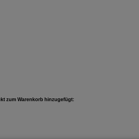
kt zum Warenkorb hinzugefügt: