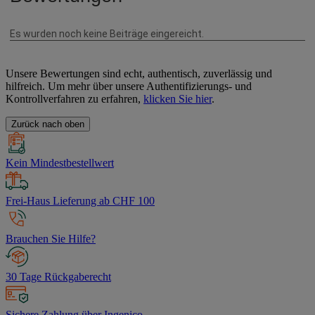
Unsere Bewertungen sind echt, authentisch, zuverlässig und
hilfreich. Um mehr über unsere Authentifizierungs- und
Kontrollverfahren zu erfahren,
klicken Sie hier
.
Zurück nach oben
Kein Mindestbestellwert
Frei-Haus Lieferung ab CHF 100
Brauchen Sie Hilfe?
30 Tage Rückgaberecht
Sichere Zahlung über Ingenico