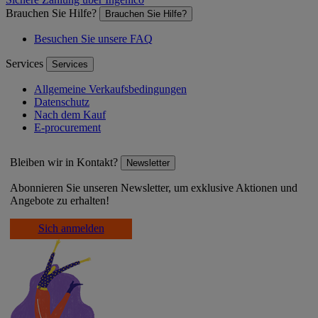
Brauchen Sie Hilfe?
Brauchen Sie Hilfe?
Besuchen Sie unsere FAQ
Services
Services
Allgemeine Verkaufsbedingungen
Datenschutz
Nach dem Kauf
E-procurement
Bleiben wir in Kontakt?
Newsletter
Abonnieren Sie unseren Newsletter, um exklusive Aktionen und
Angebote zu erhalten!
Sich anmelden