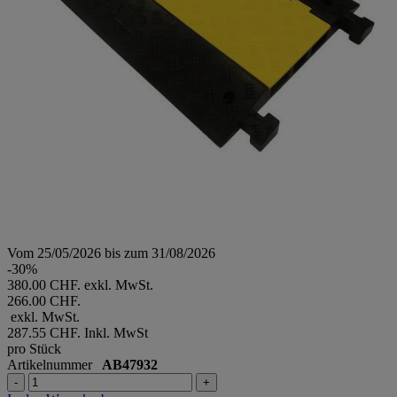
Vom 25/05/2026 bis zum 31/08/2026
-30%
380.00 CHF. exkl. MwSt.
266.00 CHF.
exkl. MwSt.
287.55 CHF.
Inkl. MwSt
pro Stück
Artikelnummer
AB47932
-
+