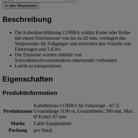
In den Warenkorb
Beschreibung
Die Kabeldurchführung COBRA schützt Kabel oder Rohre
mit einem Durchmesser von bis zu 82 mm, verringert das
Stolperrisiko für Fußgänger und erleichtert den Verkehr von
Fahrzeugen und LKWs
Die Elemente werden mithilfe von
Schwalbenschwanzeinsätzen miteinander verbunden
Leicht zu transportieren.
Eigenschaften
Produktinformation
Kabelbrücke COBRA für Fahrzeuge - 67-3,
Produktname
Gesamtlänge: 0.90 m, Gesamtbreite: 590 mm, Max.
Ø Kabel: 67 mm
Marke
Cable Equipements
Packung
pro Stück