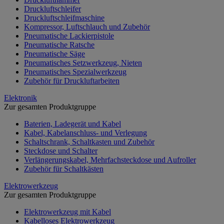
Druckluftschleifer
Druckluftschleifmaschine
Kompressor, Luftschlauch und Zubehör
Pneumatische Lackierpistole
Pneumatische Ratsche
Pneumatische Säge
Pneumatisches Setzwerkzeug, Nieten
Pneumatisches Spezialwerkzeug
Zubehör für Druckluftarbeiten
Elektronik
Zur gesamten Produktgruppe
Baterien, Ladegerät und Kabel
Kabel, Kabelanschluss- und Verlegung
Schaltschrank, Schaltkasten und Zubehör
Steckdose und Schalter
Verlängerungskabel, Mehrfachsteckdose und Aufroller
Zubehör für Schaltkästen
Elektrowerkzeug
Zur gesamten Produktgruppe
Elektrowerkzeug mit Kabel
Kabelloses Elektrowerkzeug