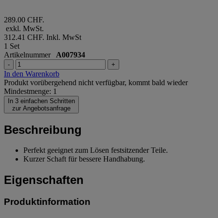
289.00 CHF.
exkl. MwSt.
312.41 CHF.
Inkl. MwSt
1 Set
Artikelnummer
A007934
-
+
In den Warenkorb
Produkt vorübergehend nicht verfügbar, kommt bald wieder
Mindestmenge: 1
In 3 einfachen Schritten
zur Angebotsanfrage
Beschreibung
Perfekt geeignet zum Lösen festsitzender Teile.
Kurzer Schaft für bessere Handhabung.
Eigenschaften
Produktinformation