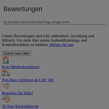
Unsere Bewertungen sind echt, authentisch, zuverlässig und
hilfreich. Um mehr über unsere Authentifizierungs- und
Kontrollverfahren zu erfahren,
klicken Sie hier
.
Zurück nach oben
Kein Mindestbestellwert
Frei-Haus Lieferung ab CHF 100
Brauchen Sie Hilfe?
30 Tage Rückgaberecht