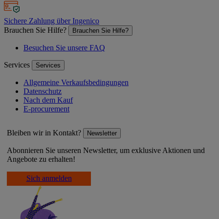
Sichere Zahlung über Ingenico
Brauchen Sie Hilfe?
Brauchen Sie Hilfe?
Besuchen Sie unsere FAQ
Services
Services
Allgemeine Verkaufsbedingungen
Datenschutz
Nach dem Kauf
E-procurement
Bleiben wir in Kontakt?
Newsletter
Abonnieren Sie unseren Newsletter, um exklusive Aktionen und
Angebote zu erhalten!
Sich anmelden