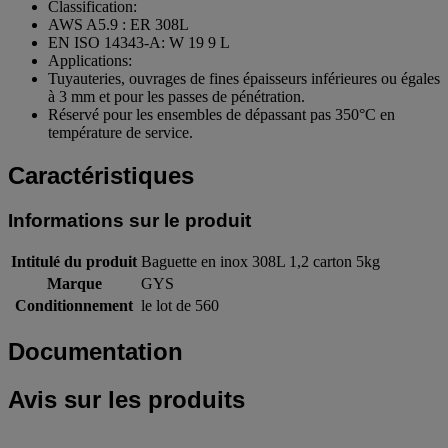
Classification:
AWS A5.9 : ER 308L
EN ISO 14343-A: W 19 9 L
Applications:
Tuyauteries, ouvrages de fines épaisseurs inférieures ou égales
à 3 mm et pour les passes de pénétration.
Réservé pour les ensembles de dépassant pas 350°C en
température de service.
Caractéristiques
Informations sur le produit
Intitulé du produit
Baguette en inox 308L 1,2 carton 5kg
Marque
GYS
Conditionnement
le lot de 560
Documentation
Avis sur les produits