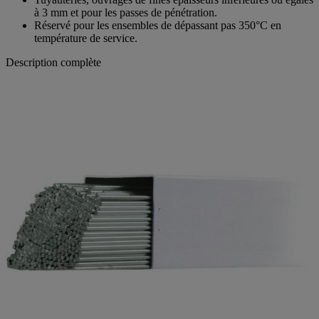
à 3 mm et pour les passes de pénétration.
Réservé pour les ensembles de dépassant pas 350°C en
température de service.
Description complète