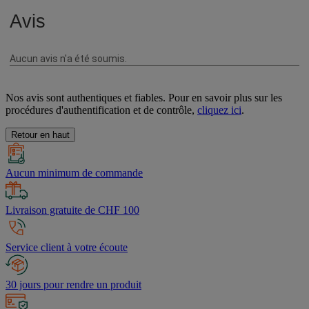
Nos avis sont authentiques et fiables. Pour en savoir plus sur les
procédures d'authentification et de contrôle,
cliquez ici
.
Retour en haut
Aucun minimum de commande
Livraison gratuite de CHF 100
Service client à votre écoute
30 jours pour rendre un produit