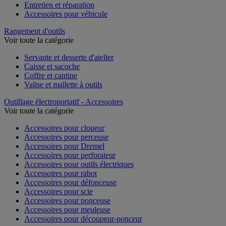
Entretien et réparation
Accessoires pour véhicule
Rangement d'outils
Voir toute la catégorie
Servante et desserte d'atelier
Caisse et sacoche
Coffre et cantine
Valise et mallette à outils
Outillage électroportatif - Accessoires
Voir toute la catégorie
Accessoires pour cloueur
Accessoires pour perceuse
Accessoires pour Dremel
Accessoires pour perforateur
Accessoires pour outils électriques
Accessoires pour rabot
Accessoires pour défonceuse
Accessoires pour scie
Accessoires pour ponceuse
Accessoires pour meuleuse
Accessoires pour découpeur-ponceur