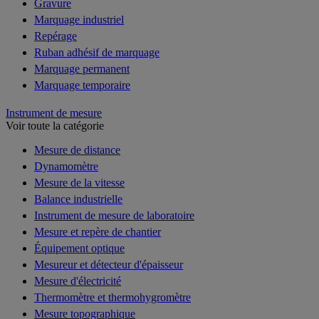
Gravure
Marquage industriel
Repérage
Ruban adhésif de marquage
Marquage permanent
Marquage temporaire
Instrument de mesure
Voir toute la catégorie
Mesure de distance
Dynamomètre
Mesure de la vitesse
Balance industrielle
Instrument de mesure de laboratoire
Mesure et repère de chantier
Équipement optique
Mesureur et détecteur d'épaisseur
Mesure d'électricité
Thermomètre et thermohygromètre
Mesure topographique