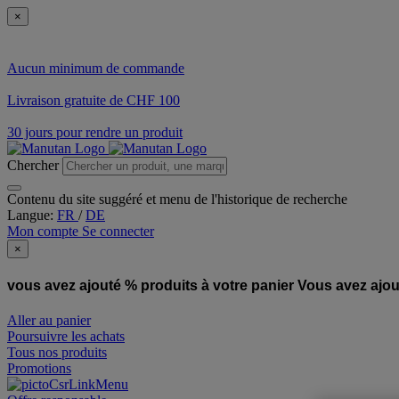
×
Aucun minimum de commande
Livraison gratuite de CHF 100
30 jours pour rendre un produit
Chercher
Contenu du site suggéré et menu de l'historique de recherche
Langue:
FR
/
DE
Mon compte
Se connecter
×
vous avez ajouté % produits à votre panier
Vous avez ajou
Aller au panier
Poursuivre les achats
Tous nos produits
Promotions