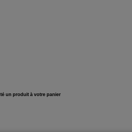
té un produit à votre panier