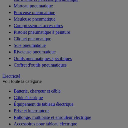
Marteau pneumatique
Ponceuse pneumatique
Meuleuse pneumatique
Compresseur et accessoires
Pistolet pneumatique à peinture
Cliquet pneumatique
Scie pneumatique
Riveteuse pneumatique
Outils pneumatiques spécifiques
Coffret d'outils pneumatiques
Électricité
Voir toute la catégorie
Batterie, chargeur et câble
Câble électrique
Équipement de tableau électrique
Prise et interrupteur
Rallonge, multiprise et enrouleur électrique
Accessoires pour tableau électrique