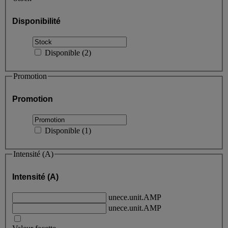
Disponibilité
Disponible
(
2
)
Promotion
Promotion
Disponible
(
1
)
Intensité (A)
Intensité (A)
unece.unit.AMP
unece.unit.AMP