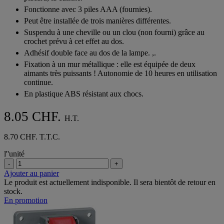
Fonctionne avec 3 piles AAA (fournies).
Peut être installée de trois manières différentes.
Suspendu à une cheville ou un clou (non fourni) grâce au
crochet prévu à cet effet au dos.
Adhésif double face au dos de la lampe. ,.
Fixation à un mur métallique : elle est équipée de deux
aimants très puissants ! Autonomie de 10 heures en utilisation
continue.
En plastique ABS résistant aux chocs.
8.05 CHF.
H.T.
8.70 CHF. T.T.C.
l''unité
-
+
Ajouter au panier
Le produit est actuellement indisponible. Il sera bientôt de retour en
stock.
En promotion