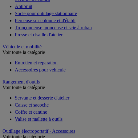
Antibruit
Socle pour outillage stationnaire
Perceuse sur colonne et d'établi
Tronçonneuse, ponceuse et scie à ruban
Presse et cisaille d'atelier
Véhicule et mobilité
Voir toute la catégorie
Entretien et réparation
Accessoires pour véhicule
Rangement d'outils
Voir toute la catégorie
Servante et desserte d'atelier
Caisse et sacoche
Coffre et cantine
Valise et mallette à outils
Outillage électroportatif - Accessoires
Voir toute la catégorie