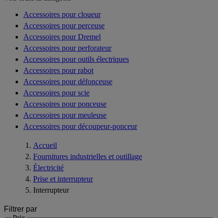
Accessoires pour cloueur
Accessoires pour perceuse
Accessoires pour Dremel
Accessoires pour perforateur
Accessoires pour outils électriques
Accessoires pour rabot
Accessoires pour défonceuse
Accessoires pour scie
Accessoires pour ponceuse
Accessoires pour meuleuse
Accessoires pour découpeur-ponceur
Accueil
Fournitures industrielles et outillage
Électricité
Prise et interrupteur
Interrupteur
Filtrer par
Prix