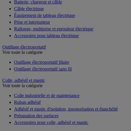
Batterie, chargeur et câble
Câble électrique
Équipement de tableau électrique
Prise et interrupteur
Rallonge, multiprise et enrouleur électrique
Accessoires pour tableau électrique
Outillage électroportatif
Voir toute la catégorie
Outillage électroportatif filaire
Outillage électroportatif sans fil
Colle, adhésif et mastic
Voir toute la catégorie
Colle industrielle et de maintenance
Ruban adhésif
Adhésif et mastic d'isolation, insonorisation et étanchéité
Préparation des surfaces
Accessoires pour colle, adhésif et mastic