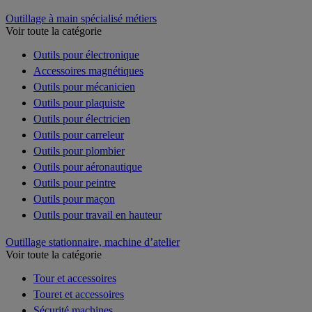
Outillage à main spécialisé métiers
Voir toute la catégorie
Outils pour électronique
Accessoires magnétiques
Outils pour mécanicien
Outils pour plaquiste
Outils pour électricien
Outils pour carreleur
Outils pour plombier
Outils pour aéronautique
Outils pour peintre
Outils pour maçon
Outils pour travail en hauteur
Outillage stationnaire, machine d’atelier
Voir toute la catégorie
Tour et accessoires
Touret et accessoires
Sécurité machines