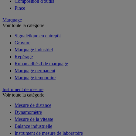
Composition d'outils
Pince
Marquage
Voir toute la catégorie
Signalétique en entrepôt
Gravure
Marquage industriel
Repérage
Ruban adhésif de marquage
Marquage permanent
Marquage temporaire
Instrument de mesure
Voir toute la catégorie
Mesure de distance
Dynamomètre
Mesure de la vitesse
Balance industrielle
Instrument de mesure de laboratoire