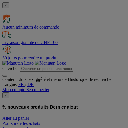
×
Aucun minimum de commande
Livraison gratuite de CHF 100
30 jours pour rendre un produit
Chercher
Contenu du site suggéré et menu de l'historique de recherche
Langue:
FR
/
DE
Mon compte
Se connecter
×
% nouveaux produits
Dernier ajout
Aller au panier
Poursuivre les achats