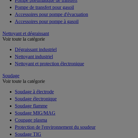
Pompe pneumatique de transfert
Pompe de transfert pour gasoil
Accessoires pour pompe d'évacuation
Accessoires pour pompe à gasoil
Nettoyant et dégraissant
Voir toute la catégorie
Dégraissant industriel
Nettoyant industriel
Nettoyant et protection électronique
Soudage
Voir toute la catégorie
Soudage à électrode
Soudage électronique
Soudage flamme
Soudage MIG/MAG
Coupage plasma
Protection de l'environnement du soudeur
Soudage TIG