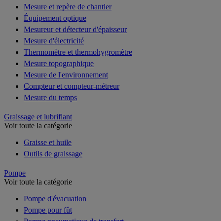
Mesure et repère de chantier
Équipement optique
Mesureur et détecteur d'épaisseur
Mesure d'électricité
Thermomètre et thermohygromètre
Mesure topographique
Mesure de l'environnement
Compteur et compteur-métreur
Mesure du temps
Graissage et lubrifiant
Voir toute la catégorie
Graisse et huile
Outils de graissage
Pompe
Voir toute la catégorie
Pompe d'évacuation
Pompe pour fût