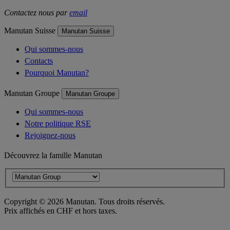
Contactez nous par
email
Manutan Suisse
Manutan Suisse
Qui sommes-nous
Contacts
Pourquoi Manutan?
Manutan Groupe
Manutan Groupe
Qui sommes-nous
Notre politique RSE
Rejoignez-nous
Découvrez la famille Manutan
Copyright ©
2026
Manutan. Tous droits réservés.
Prix affichés en CHF et hors taxes.
Déclaration d'accessibilité