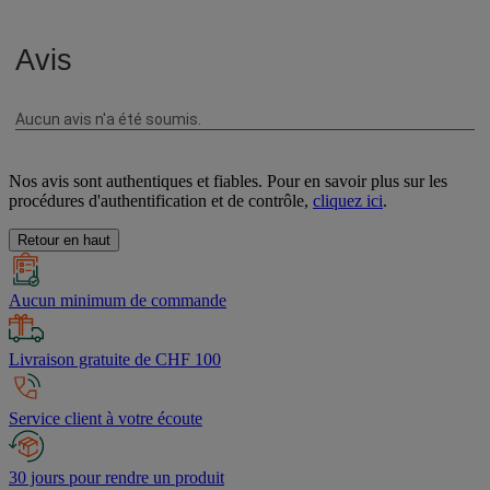
Nos avis sont authentiques et fiables. Pour en savoir plus sur les
procédures d'authentification et de contrôle,
cliquez ici
.
Retour en haut
Aucun minimum de commande
Livraison gratuite de CHF 100
Service client à votre écoute
30 jours pour rendre un produit