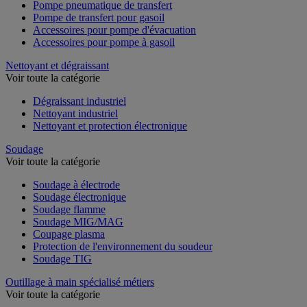
Pompe pneumatique de transfert
Pompe de transfert pour gasoil
Accessoires pour pompe d'évacuation
Accessoires pour pompe à gasoil
Nettoyant et dégraissant
Voir toute la catégorie
Dégraissant industriel
Nettoyant industriel
Nettoyant et protection électronique
Soudage
Voir toute la catégorie
Soudage à électrode
Soudage électronique
Soudage flamme
Soudage MIG/MAG
Coupage plasma
Protection de l'environnement du soudeur
Soudage TIG
Outillage à main spécialisé métiers
Voir toute la catégorie