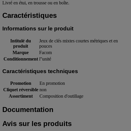
Livré en étui, en trousse ou en boîte.
Caractéristiques
Informations sur le produit
Intitulé du
Jeux de clés mixtes courtes métriques et en
produit
pouces
Marque
Facom
Conditionnement
l''unité
Caractéristiques techniques
Promotion
En promotion
Cliquet réversible
non
Assortiment
Composition d'outillage
Documentation
Avis sur les produits