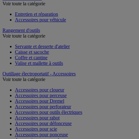
Voir toute la catégorie
Entretien et réparation
Accessoires pour véhicule
Rangement d'outils
Voir toute la catégorie
Servante et desserte d'atelier
Caisse et sacoche
Coffre et cantine
Valise et mallette à outils
Outillage électroportatif - Accessoires
Voir toute la catégorie
Accessoires pour cloueur
Accessoires pour perceuse
Accessoires pour Dremel
Accessoires pour perforateur
Accessoires pour outils électriques
Accessoires pour rabot
Accessoires pour défonceuse
Accessoires pour scie
Accessoires pour ponceuse