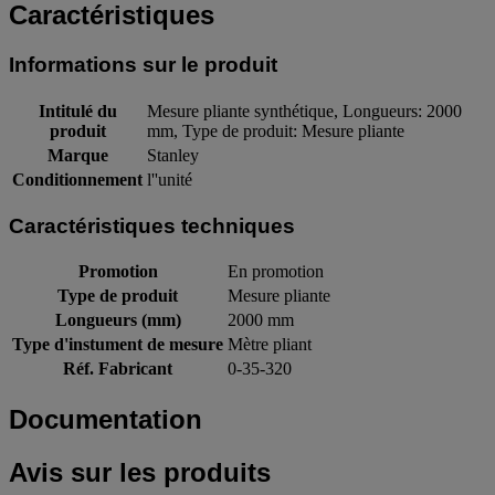
Caractéristiques
Informations sur le produit
Intitulé du
Mesure pliante synthétique, Longueurs: 2000
produit
mm, Type de produit: Mesure pliante
Marque
Stanley
Conditionnement
l''unité
Caractéristiques techniques
Promotion
En promotion
Type de produit
Mesure pliante
Longueurs (mm)
2000 mm
Type d'instument de mesure
Mètre pliant
Réf. Fabricant
0-35-320
Documentation
Avis sur les produits