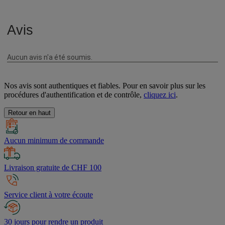
Nos avis sont authentiques et fiables. Pour en savoir plus sur les
procédures d'authentification et de contrôle,
cliquez ici
.
Retour en haut
Aucun minimum de commande
Livraison gratuite de CHF 100
Service client à votre écoute
30 jours pour rendre un produit