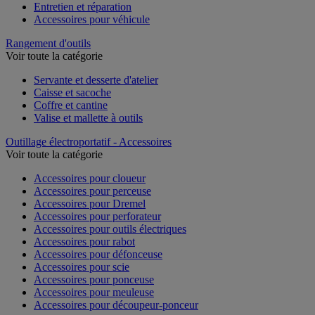
Entretien et réparation
Accessoires pour véhicule
Rangement d'outils
Voir toute la catégorie
Servante et desserte d'atelier
Caisse et sacoche
Coffre et cantine
Valise et mallette à outils
Outillage électroportatif - Accessoires
Voir toute la catégorie
Accessoires pour cloueur
Accessoires pour perceuse
Accessoires pour Dremel
Accessoires pour perforateur
Accessoires pour outils électriques
Accessoires pour rabot
Accessoires pour défonceuse
Accessoires pour scie
Accessoires pour ponceuse
Accessoires pour meuleuse
Accessoires pour découpeur-ponceur