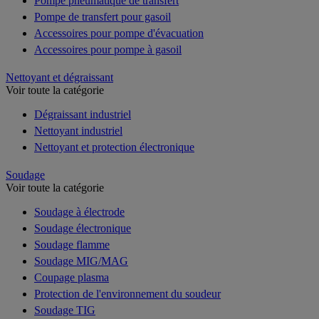
Pompe pneumatique de transfert
Pompe de transfert pour gasoil
Accessoires pour pompe d'évacuation
Accessoires pour pompe à gasoil
Nettoyant et dégraissant
Voir toute la catégorie
Dégraissant industriel
Nettoyant industriel
Nettoyant et protection électronique
Soudage
Voir toute la catégorie
Soudage à électrode
Soudage électronique
Soudage flamme
Soudage MIG/MAG
Coupage plasma
Protection de l'environnement du soudeur
Soudage TIG