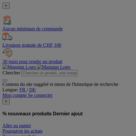
×
Aucun minimum de commande
Livraison gratuite de CHF 100
30 jours pour rendre un produit
Chercher
Contenu du site suggéré et menu de l'historique de recherche
Langue:
FR
/
DE
Mon compte
Se connecter
×
% nouveaux produits
Dernier ajout
Aller au panier
Poursuivre les achats