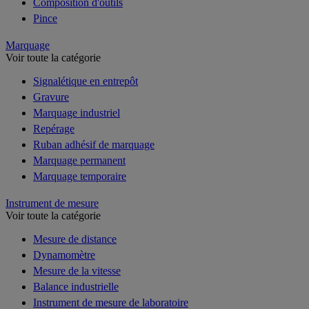
Composition d'outils
Pince
Marquage
Voir toute la catégorie
Signalétique en entrepôt
Gravure
Marquage industriel
Repérage
Ruban adhésif de marquage
Marquage permanent
Marquage temporaire
Instrument de mesure
Voir toute la catégorie
Mesure de distance
Dynamomètre
Mesure de la vitesse
Balance industrielle
Instrument de mesure de laboratoire