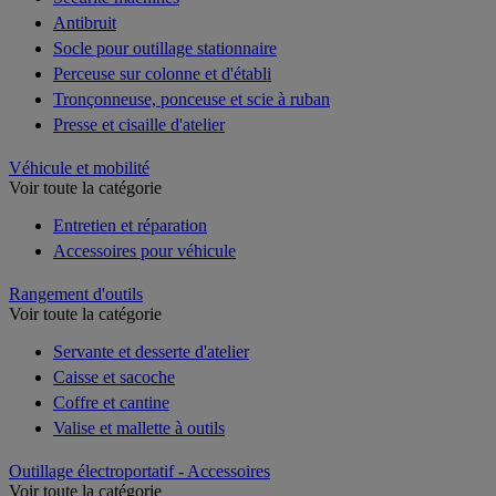
Antibruit
Socle pour outillage stationnaire
Perceuse sur colonne et d'établi
Tronçonneuse, ponceuse et scie à ruban
Presse et cisaille d'atelier
Véhicule et mobilité
Voir toute la catégorie
Entretien et réparation
Accessoires pour véhicule
Rangement d'outils
Voir toute la catégorie
Servante et desserte d'atelier
Caisse et sacoche
Coffre et cantine
Valise et mallette à outils
Outillage électroportatif - Accessoires
Voir toute la catégorie