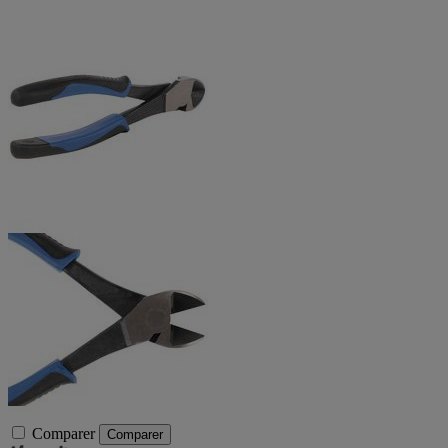
Comparer
Comparer