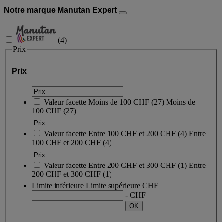
Notre marque Manutan Expert
(
4
)
Prix
Prix
Valeur facette
Moins de 100 CHF
(
27
)
Moins de
100 CHF
(27)
Valeur facette
Entre 100 CHF et 200 CHF
(
4
)
Entre
100 CHF et 200 CHF
(4)
Valeur facette
Entre 200 CHF et 300 CHF
(
1
)
Entre
200 CHF et 300 CHF
(1)
Limite inférieure
Limite supérieure
CHF
- CHF