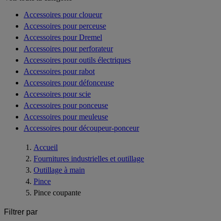
Accessoires pour cloueur
Accessoires pour perceuse
Accessoires pour Dremel
Accessoires pour perforateur
Accessoires pour outils électriques
Accessoires pour rabot
Accessoires pour défonceuse
Accessoires pour scie
Accessoires pour ponceuse
Accessoires pour meuleuse
Accessoires pour découpeur-ponceur
Accueil
Fournitures industrielles et outillage
Outillage à main
Pince
Pince coupante
Filtrer par