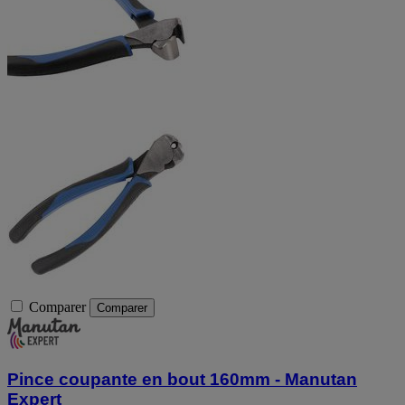
Comparer
Comparer
Pince coupante en bout 160mm - Manutan
Expert