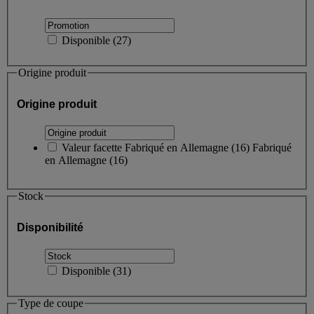
Disponible
(
27
)
Origine produit
Origine produit
Valeur facette
Fabriqué en Allemagne
(
16
)
Fabriqué
en Allemagne
(16)
Stock
Disponibilité
Disponible
(
31
)
Type de coupe