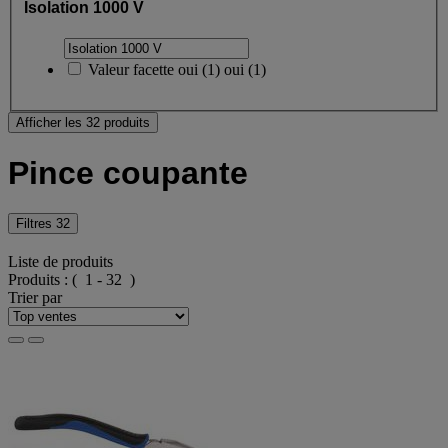
Isolation 1000 V
Valeur facette
oui
(
1
)
oui
(1)
Afficher les 32 produits
Pince coupante
Filtres
32
Liste de produits
Produits :
( 1 - 32 )
Trier par