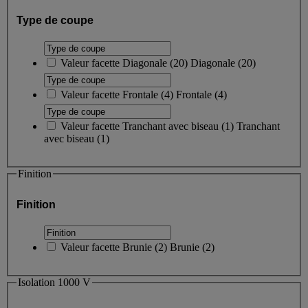
Type de coupe
Valeur facette
Diagonale
(
20
)
Diagonale
(20)
Valeur facette
Frontale
(
4
)
Frontale
(4)
Valeur facette
Tranchant avec biseau
(
1
)
Tranchant
avec biseau
(1)
Finition
Finition
Valeur facette
Brunie
(
2
)
Brunie
(2)
Isolation 1000 V