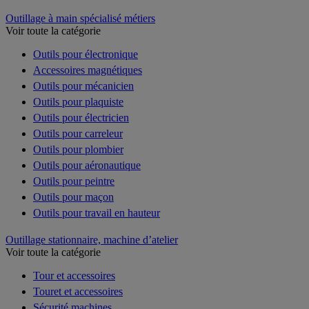
Outillage à main spécialisé métiers
Voir toute la catégorie
Outils pour électronique
Accessoires magnétiques
Outils pour mécanicien
Outils pour plaquiste
Outils pour électricien
Outils pour carreleur
Outils pour plombier
Outils pour aéronautique
Outils pour peintre
Outils pour maçon
Outils pour travail en hauteur
Outillage stationnaire, machine d’atelier
Voir toute la catégorie
Tour et accessoires
Touret et accessoires
Sécurité machines