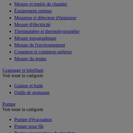
Mesure et repère de chantier
Équipement optique
Mesureur et détecteur d'épaisseur
Mesure d'électricité
Thermomètre et thermohygromètre
Mesure topographique
Mesure de l'environnement
Compteur et compteur-métreur
Mesure du temps
Graissage et lubrifiant
Voir toute la catégorie
Graisse et huile
Outils de graissage
Pompe
Voir toute la catégorie
Pompe d'évacuation
Pompe pour fût