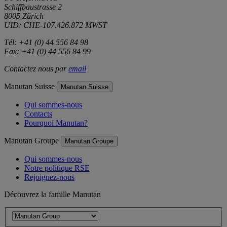
Schiffbaustrasse 2
8005 Zürich
UID: CHE-107.426.872 MWST
Tél: +41 (0) 44 556 84 98
Fax: +41 (0) 44 556 84 99
Contactez nous par
email
Manutan Suisse
Manutan Suisse
Qui sommes-nous
Contacts
Pourquoi Manutan?
Manutan Groupe
Manutan Groupe
Qui sommes-nous
Notre politique RSE
Rejoignez-nous
Découvrez la famille Manutan