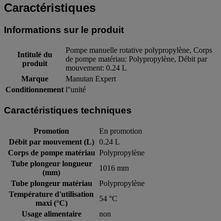
Caractéristiques
Informations sur le produit
Pompe manuelle rotative polypropylène, Corps
Intitulé du
de pompe matériau: Polypropylène, Débit par
produit
mouvement: 0.24 L
Marque
Manutan Expert
Conditionnement
l''unité
Caractéristiques techniques
Promotion
En promotion
Débit par mouvement (L)
0.24 L
Corps de pompe matériau
Polypropylène
Tube plongeur longueur
1016 mm
(mm)
Tube plongeur matériau
Polypropylène
Température d'utilisation
54 °C
maxi (°C)
Usage alimentaire
non