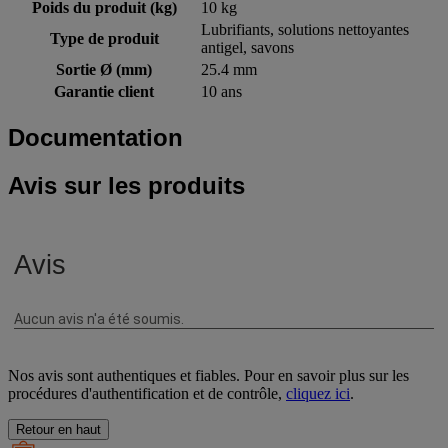
Poids du produit (kg)
10 kg
Lubrifiants, solutions nettoyantes
Type de produit
antigel, savons
Sortie Ø (mm)
25.4 mm
Garantie client
10 ans
Documentation
Avis sur les produits
Nos avis sont authentiques et fiables. Pour en savoir plus sur les
procédures d'authentification et de contrôle,
cliquez ici
.
Retour en haut