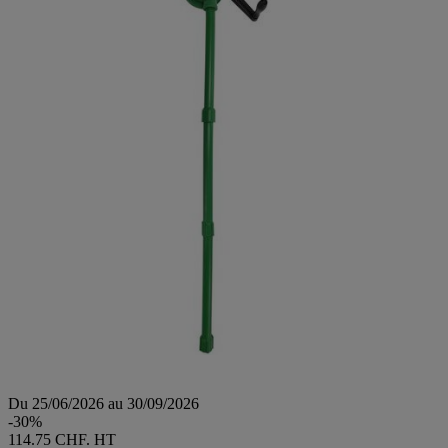
Du 25/06/2026 au 30/09/2026
-30%
114.75 CHF. HT