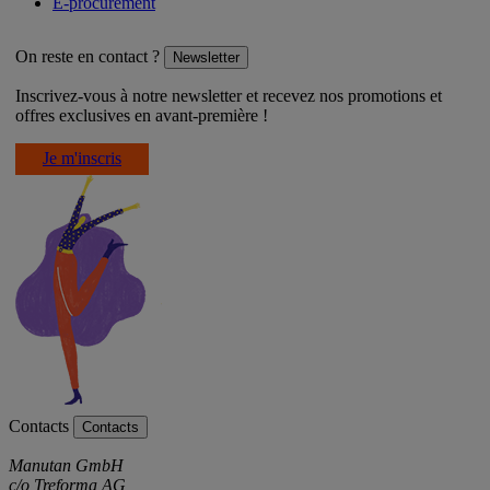
E-procurement
On reste en contact ?
Newsletter
Inscrivez-vous à notre newsletter et recevez nos promotions et
offres exclusives en avant-première !
Je m'inscris
Contacts
Contacts
Manutan GmbH
c/o Treforma AG