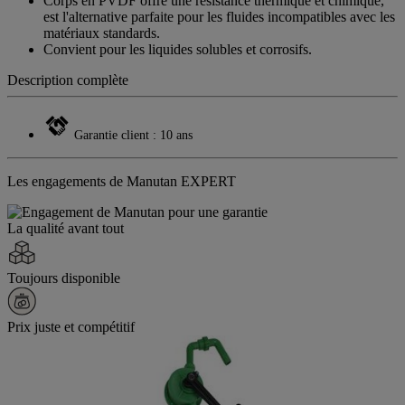
Corps en PVDF offre une résistance thermique et chimique,
est l'alternative parfaite pour les fluides incompatibles avec les
matériaux standards.
Convient pour les liquides solubles et corrosifs.
Description complète
Garantie client : 10 ans
Les engagements de Manutan EXPERT
La qualité avant tout
Toujours disponible
Prix juste et compétitif