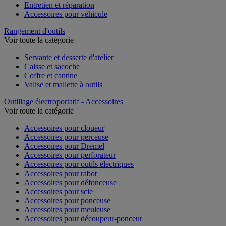
Entretien et réparation
Accessoires pour véhicule
Rangement d'outils
Voir toute la catégorie
Servante et desserte d'atelier
Caisse et sacoche
Coffre et cantine
Valise et mallette à outils
Outillage électroportatif - Accessoires
Voir toute la catégorie
Accessoires pour cloueur
Accessoires pour perceuse
Accessoires pour Dremel
Accessoires pour perforateur
Accessoires pour outils électriques
Accessoires pour rabot
Accessoires pour défonceuse
Accessoires pour scie
Accessoires pour ponceuse
Accessoires pour meuleuse
Accessoires pour découpeur-ponceur