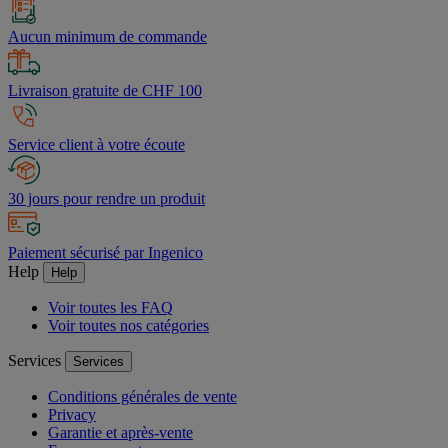
Aucun minimum de commande
Livraison gratuite de CHF 100
Service client à votre écoute
30 jours pour rendre un produit
Paiement sécurisé par Ingenico
Help
Help
Voir toutes les FAQ
Voir toutes nos catégories
Services
Services
Conditions générales de vente
Privacy
Garantie et après-vente