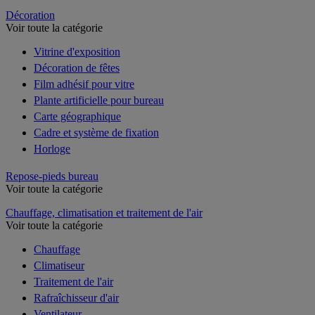
Décoration
Voir toute la catégorie
Vitrine d'exposition
Décoration de fêtes
Film adhésif pour vitre
Plante artificielle pour bureau
Carte géographique
Cadre et système de fixation
Horloge
Repose-pieds bureau
Voir toute la catégorie
Chauffage, climatisation et traitement de l'air
Voir toute la catégorie
Chauffage
Climatiseur
Traitement de l'air
Rafraîchisseur d'air
Ventilateur