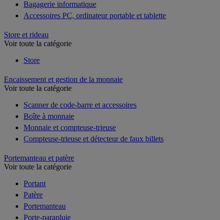
Bagagerie informatique
Accessoires PC, ordinateur portable et tablette
Store et rideau
Voir toute la catégorie
Store
Encaissement et gestion de la monnaie
Voir toute la catégorie
Scanner de code-barre et accessoires
Boîte à monnaie
Monnaie et compteuse-trieuse
Compteuse-trieuse et détecteur de faux billets
Portemanteau et patère
Voir toute la catégorie
Portant
Patère
Portemanteau
Porte-parapluie