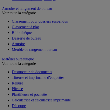
Armoire et rangement de bureau
Voir toute la catégorie
Classement pour dossiers suspendus
Classement à plat
Bibliothèque
Desserte de bureau
Armoire
Meuble de rangement bureau
Matériel bureautique
Voir toute la catégorie
Destructeur de documents
Titreuse et imprimante d'étiquettes
Reliure
Plieuse
Plastifieuse et pochette
Calculatrice et calculatrice imprimante
Découpe