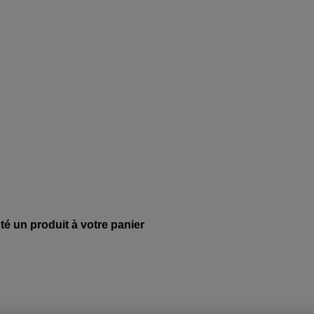
té un produit à votre panier