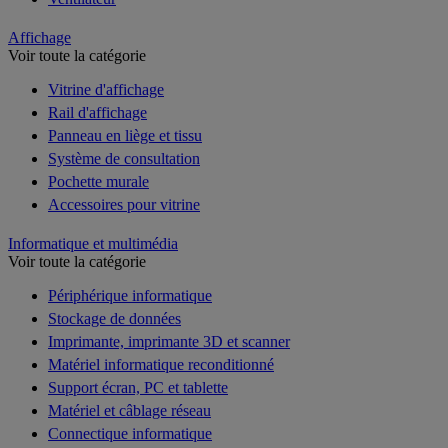
Affichage
Voir toute la catégorie
Vitrine d'affichage
Rail d'affichage
Panneau en liège et tissu
Système de consultation
Pochette murale
Accessoires pour vitrine
Informatique et multimédia
Voir toute la catégorie
Périphérique informatique
Stockage de données
Imprimante, imprimante 3D et scanner
Matériel informatique reconditionné
Support écran, PC et tablette
Matériel et câblage réseau
Connectique informatique