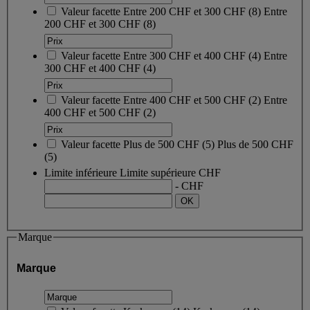
Valeur facette
Entre 200 CHF et 300 CHF
(
8
)
Entre
200 CHF et 300 CHF
(8)
Valeur facette
Entre 300 CHF et 400 CHF
(
4
)
Entre
300 CHF et 400 CHF
(4)
Valeur facette
Entre 400 CHF et 500 CHF
(
2
)
Entre
400 CHF et 500 CHF
(2)
Valeur facette
Plus de 500 CHF
(
5
)
Plus de 500 CHF
(5)
Limite inférieure
Limite supérieure
CHF
- CHF
Marque
Marque