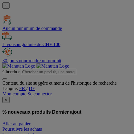
×
Aucun minimum de commande
Livraison gratuite de CHF 100
30 jours pour rendre un produit
Chercher
Contenu du site suggéré et menu de l'historique de recherche
Langue:
FR
/
DE
Mon compte
Se connecter
×
% nouveaux produits
Dernier ajout
Aller au panier
Poursuivre les achats