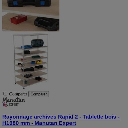
Comparer
Comparer
Rayonnage archives Rapid 2 - Tablette bois -
H1980 mm - Manutan Expert