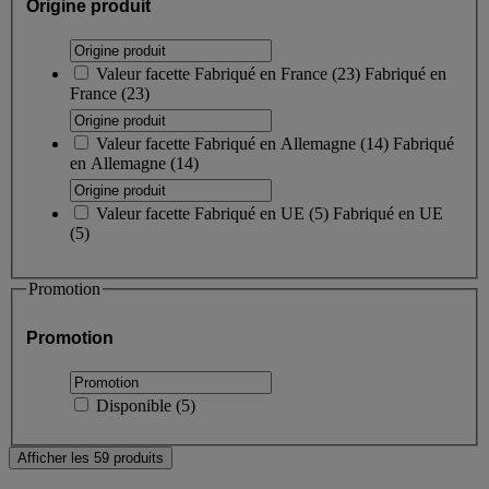
Origine produit
Valeur facette
Fabriqué en France
(
23
)
Fabriqué en
France
(23)
Valeur facette
Fabriqué en Allemagne
(
14
)
Fabriqué
en Allemagne
(14)
Valeur facette
Fabriqué en UE
(
5
)
Fabriqué en UE
(5)
Promotion
Promotion
Disponible
(
5
)
Afficher les 59 produits