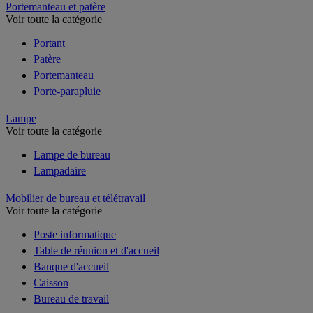
Portemanteau et patère
Voir toute la catégorie
Portant
Patère
Portemanteau
Porte-parapluie
Lampe
Voir toute la catégorie
Lampe de bureau
Lampadaire
Mobilier de bureau et télétravail
Voir toute la catégorie
Poste informatique
Table de réunion et d'accueil
Banque d'accueil
Caisson
Bureau de travail