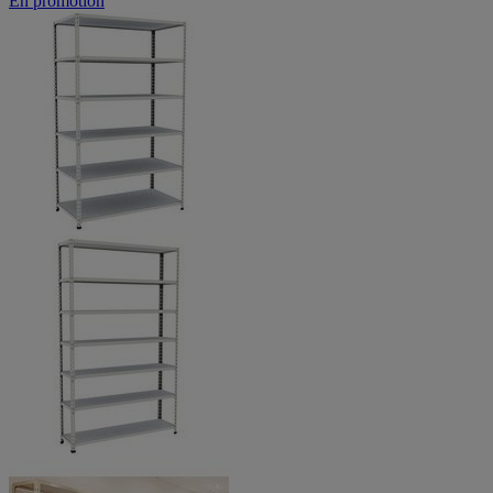
En promotion