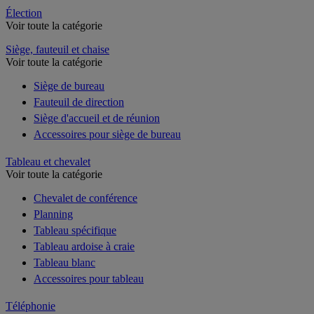
Élection
Voir toute la catégorie
Siège, fauteuil et chaise
Voir toute la catégorie
Siège de bureau
Fauteuil de direction
Siège d'accueil et de réunion
Accessoires pour siège de bureau
Tableau et chevalet
Voir toute la catégorie
Chevalet de conférence
Planning
Tableau spécifique
Tableau ardoise à craie
Tableau blanc
Accessoires pour tableau
Téléphonie