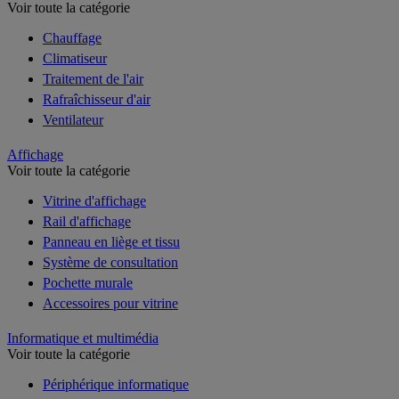
Voir toute la catégorie
Chauffage
Climatiseur
Traitement de l'air
Rafraîchisseur d'air
Ventilateur
Affichage
Voir toute la catégorie
Vitrine d'affichage
Rail d'affichage
Panneau en liège et tissu
Système de consultation
Pochette murale
Accessoires pour vitrine
Informatique et multimédia
Voir toute la catégorie
Périphérique informatique