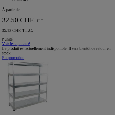
À partir de
32.50 CHF.
H.T.
35.13 CHF. T.T.C.
l''unité
Voir les options 6
Le produit est actuellement indisponible. Il sera bientôt de retour en
stock.
En promotion