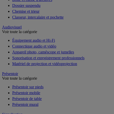
Dossier suspendu
Chemise et trieur
Classeur, intercalaire et pochette
Audiovisuel
Voir toute la catégorie
Équipement audio et Hi-Fi
Connectique audio et vidéo
Appareil photo, caméscope et jumelles
Sonorisation et enregistrement professionnels
Matériel de projection et vidéoprojection
Présentoir
Voir toute la catégorie
Présentoir sur pieds
Présentoir mobile
Présentoir de table
Présentoir mural