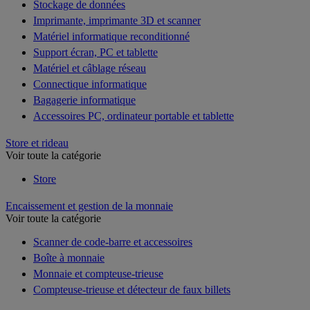
Stockage de données
Imprimante, imprimante 3D et scanner
Matériel informatique reconditionné
Support écran, PC et tablette
Matériel et câblage réseau
Connectique informatique
Bagagerie informatique
Accessoires PC, ordinateur portable et tablette
Store et rideau
Voir toute la catégorie
Store
Encaissement et gestion de la monnaie
Voir toute la catégorie
Scanner de code-barre et accessoires
Boîte à monnaie
Monnaie et compteuse-trieuse
Compteuse-trieuse et détecteur de faux billets