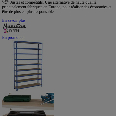
Justes et compétitifs.
Une alternative de haute qualité,
principalement fabriquée en Europe, pour réaliser des économies et
être de plus en plus responsable.
En savoir plus
En promotion