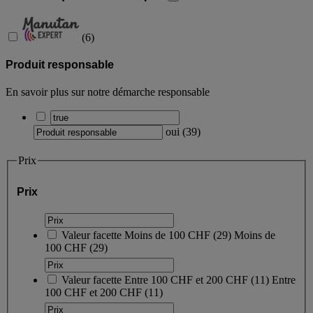
(
6
)
Produit responsable
En savoir plus sur notre démarche responsable
oui
(
39
)
Prix
Prix
Valeur facette
Moins de 100 CHF
(
29
)
Moins de
100 CHF
(29)
Valeur facette
Entre 100 CHF et 200 CHF
(
11
)
Entre
100 CHF et 200 CHF
(11)