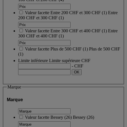
Valeur facette
Entre 200 CHF et 300 CHF
(
1
)
Entre
200 CHF et 300 CHF
(1)
Valeur facette
Entre 300 CHF et 400 CHF
(
1
)
Entre
300 CHF et 400 CHF
(1)
Valeur facette
Plus de 500 CHF
(
1
)
Plus de 500 CHF
(1)
Limite inférieure
Limite supérieure
CHF
- CHF
Marque
Marque
Valeur facette
Bessey
(
26
)
Bessey
(26)