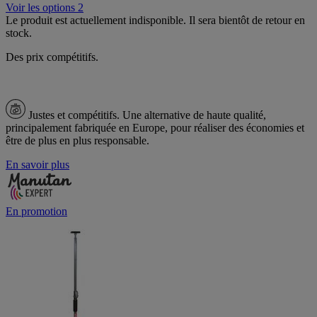
Voir les options 2
Le produit est actuellement indisponible. Il sera bientôt de retour en
stock.
Des prix compétitifs.
Justes et compétitifs.
Une alternative de haute qualité,
principalement fabriquée en Europe, pour réaliser des économies et
être de plus en plus responsable.
En savoir plus
En promotion