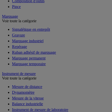
Composition d'outils
Pince
Marquage
Voir toute la catégorie
Signalétique en entrepôt
Gravure
Marquage industriel
Repérage
Ruban adhésif de marquage
Marquage permanent
Marquage temporaire
Instrument de mesure
Voir toute la catégorie
Mesure de distance
Dynamomètre
Mesure de la vitesse
Balance industrielle
Instrument de mesure de laboratoire