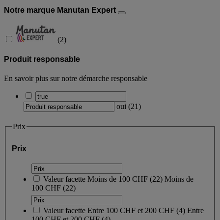
Notre marque Manutan Expert
(
2
)
Produit responsable
En savoir plus sur notre démarche responsable
oui
(
21
)
Prix
Prix
Valeur facette
Moins de 100 CHF
(
22
)
Moins de
100 CHF
(22)
Valeur facette
Entre 100 CHF et 200 CHF
(
4
)
Entre
100 CHF et 200 CHF
(4)