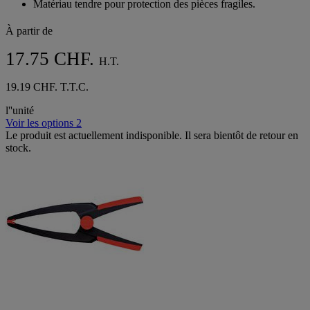
Matériau tendre pour protection des pièces fragiles.
À partir de
17.75 CHF.
H.T.
19.19 CHF. T.T.C.
l''unité
Voir les options 2
Le produit est actuellement indisponible. Il sera bientôt de retour en
stock.