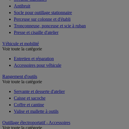
Antibruit
Socle pour outillage stationnaire
Perceuse sur colonne et d'établi
Tronçonneuse, ponceuse et scie à ruban
Presse et cisaille d'atelier
Véhicule et mobilité
Voir toute la catégorie
Entretien et réparation
Accessoires pour véhicule
Rangement d'outils
Voir toute la catégorie
Servante et desserte d'atelier
Caisse et sacoche
Coffre et cantine
Valise et mallette à outils
Outillage électroportatif - Accessoires
Voir toute la catégorie