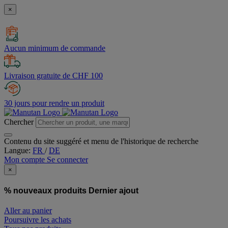
×
Aucun minimum de commande
Livraison gratuite de CHF 100
30 jours pour rendre un produit
Chercher
Contenu du site suggéré et menu de l'historique de recherche
Langue:
FR
/
DE
Mon compte
Se connecter
×
% nouveaux produits
Dernier ajout
Aller au panier
Poursuivre les achats