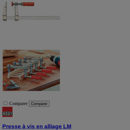
Comparer
Comparer
Presse à vis en alliage LM