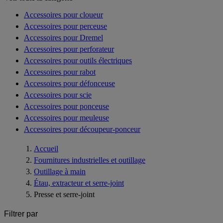
Accessoires pour cloueur
Accessoires pour perceuse
Accessoires pour Dremel
Accessoires pour perforateur
Accessoires pour outils électriques
Accessoires pour rabot
Accessoires pour défonceuse
Accessoires pour scie
Accessoires pour ponceuse
Accessoires pour meuleuse
Accessoires pour découpeur-ponceur
Accueil
Fournitures industrielles et outillage
Outillage à main
Étau, extracteur et serre-joint
Presse et serre-joint
Filtrer par