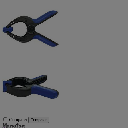
Comparer
Comparer