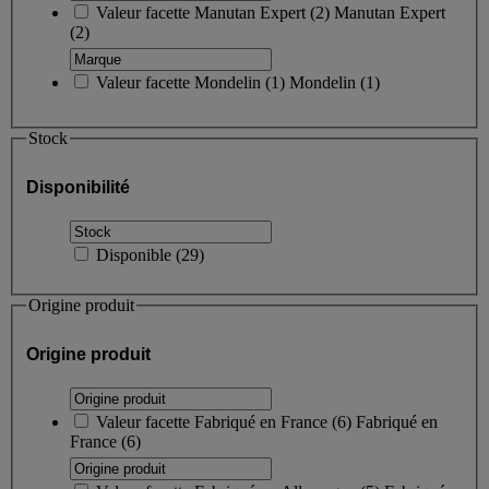
Valeur facette
Manutan Expert
(
2
)
Manutan Expert
(2)
Valeur facette
Mondelin
(
1
)
Mondelin
(1)
Stock
Disponibilité
Disponible
(
29
)
Origine produit
Origine produit
Valeur facette
Fabriqué en France
(
6
)
Fabriqué en
France
(6)