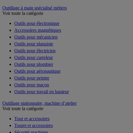
Outillage à main spécialisé métiers
Voir toute la catégorie
Outils pour électronique
Accessoires magnétiques
Outils pour mécanicien
Outils pour plaquiste
Outils pour électricien
Outils pour carreleur
Outils pour plombier
Outils pour aéronautique
Outils pour peintre
Outils pour maçon
Outils pour travail en hauteur
Outillage stationnaire, machine d’atelier
Voir toute la catégorie
Tour et accessoires
Touret et accessoires
Sécurité machines