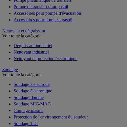
Pompe pneumatique de transfert
Pompe de transfert pour gasoil
Accessoires pour pompe d'évacuation
Accessoires pour pompe à gasoil
Nettoyant et dégraissant
Voir toute la catégorie
Dégraissant industriel
Nettoyant industriel
Nettoyant et protection électronique
Soudage
Voir toute la catégorie
Soudage à électrode
Soudage électronique
Soudage flamme
Soudage MIG/MAG
Coupage plasma
Protection de l'environnement du soudeur
Soudage TIG