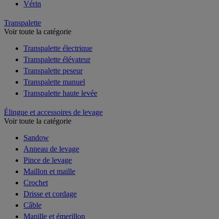
Vérin
Transpalette
Voir toute la catégorie
Transpalette électrique
Transpalette élévateur
Transpalette peseur
Transpalette manuel
Transpalette haute levée
Élingue et accessoires de levage
Voir toute la catégorie
Sandow
Anneau de levage
Pince de levage
Maillon et maille
Crochet
Drisse et cordage
Câble
Manille et émerillon