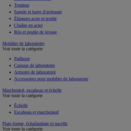
Tendeur
Sangle et barre d'arrimage
Élingues acier et textile
Chaîne en acier
Réa et poulie de levage
Mobilier de laboratoire
Voir toute la catégorie
Paillasse
Caisson de laboratoire
Armoire de laboratoire
Accessoires pour mobilier de laboratoire
Marchepied, escabeau et échelle
Voir toute la catégorie
Échelle
Escabeau et marchepied
Plate-forme, échafaudage et nacelle
Voir toute la catégorie