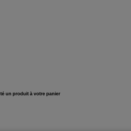
té un produit à votre panier