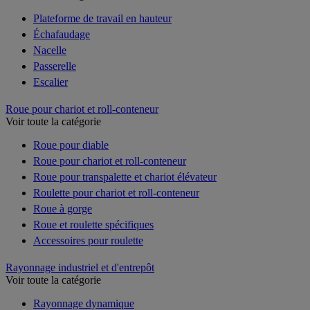
Plateforme de travail en hauteur
Échafaudage
Nacelle
Passerelle
Escalier
Roue pour chariot et roll-conteneur
Voir toute la catégorie
Roue pour diable
Roue pour chariot et roll-conteneur
Roue pour transpalette et chariot élévateur
Roulette pour chariot et roll-conteneur
Roue à gorge
Roue et roulette spécifiques
Accessoires pour roulette
Rayonnage industriel et d'entrepôt
Voir toute la catégorie
Rayonnage dynamique