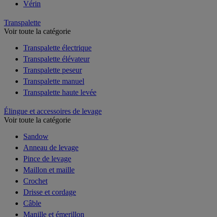
Vérin
Transpalette
Voir toute la catégorie
Transpalette électrique
Transpalette élévateur
Transpalette peseur
Transpalette manuel
Transpalette haute levée
Élingue et accessoires de levage
Voir toute la catégorie
Sandow
Anneau de levage
Pince de levage
Maillon et maille
Crochet
Drisse et cordage
Câble
Manille et émerillon