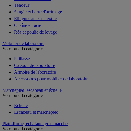
Tendeur
Sangle et barre d'arrimage
Élingues acier et textile
Chaîne en acier
Réa et poulie de levage
Mobilier de laboratoire
Voir toute la catégorie
Paillasse
Caisson de laboratoire
Armoire de laboratoire
Accessoires pour mobilier de laboratoire
Marchepied, escabeau et échelle
Voir toute la catégorie
Échelle
Escabeau et marchepied
Plate-forme, échafaudage et nacelle
Voir toute la catégorie