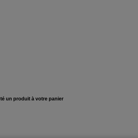
té un produit à votre panier