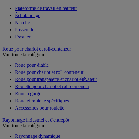
Plateforme de travail en hauteur
Échafaudage
Nacelle
Passerelle
Escalier
Roue pour chariot et roll-conteneur
Voir toute la catégorie
Roue pour diable
Roue pour chariot et roll-conteneur
Roue pour transpalette et chariot élévateur
Roulette pour chariot et roll-conteneur
Roue à gorge
Roue et roulette spécifiques
Accessoires pour roulette
Rayonnage industriel et d'entrepôt
Voir toute la catégorie
Rayonnage dynamique