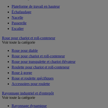
Plateforme de travail en hauteur
Échafaudage
Nacelle
Passerelle
Escalier
Roue pour chariot et roll-conteneur
Voir toute la catégorie
Roue pour diable
Roue pour chariot et roll-conteneur
Roue pour transpalette et chariot élévateur
Roulette pour chariot et roll-conteneur
Roue à gorge
Roue et roulette spécifiques
Accessoires pour roulette
Rayonnage industriel et d'entrepôt
Voir toute la catégorie
Rayonnage dynamique