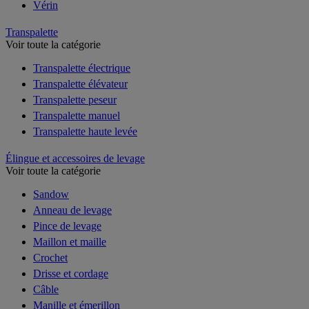
Vérin
Transpalette
Voir toute la catégorie
Transpalette électrique
Transpalette élévateur
Transpalette peseur
Transpalette manuel
Transpalette haute levée
Élingue et accessoires de levage
Voir toute la catégorie
Sandow
Anneau de levage
Pince de levage
Maillon et maille
Crochet
Drisse et cordage
Câble
Manille et émerillon