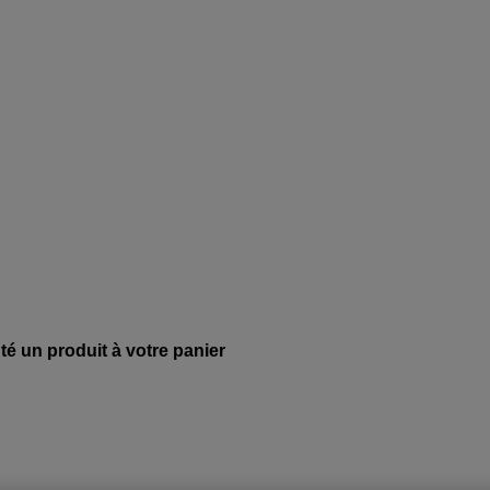
té un produit à votre panier