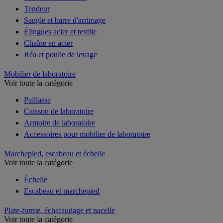
Tendeur
Sangle et barre d'arrimage
Élingues acier et textile
Chaîne en acier
Réa et poulie de levage
Mobilier de laboratoire
Voir toute la catégorie
Paillasse
Caisson de laboratoire
Armoire de laboratoire
Accessoires pour mobilier de laboratoire
Marchepied, escabeau et échelle
Voir toute la catégorie
Échelle
Escabeau et marchepied
Plate-forme, échafaudage et nacelle
Voir toute la catégorie