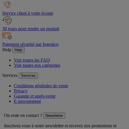
Service client à votre écoute
30 jours pour rendre un produit
Paiement sécurisé par Ingenico
Help
Help
Voir toutes les FAQ
Voir toutes nos catégories
Services
Services
Conditions générales de vente
Privacy
Garantie et après-vente
E-procurement
On reste en contact ?
Newsletter
Inscrivez-vous à notre newsletter et recevez nos promotions et