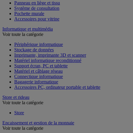
Panneau en liège et tissu
Système de consultation
Pochette murale
Accessoires pour vitrine
Informatique et multimédia
Voir toute la catégorie
Périphérique informatique
Stockage de données
Imprimante, imprimante 3D et scanner
Matériel informatique reconditionné
Support écran, PC et tablette
Matériel et câblage réseau
Connectique informatique
Bagagerie informatique
Accessoires PC, ordinateur portable et tablette
Store et rideau
Voir toute la catégorie
Store
Encaissement et gestion de la monnaie
Voir toute la catégorie