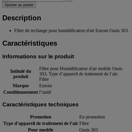
Ajouter au panier
Description
Filtre de rechange pour humidificateur d'air Eurom Oasis 303.
Caractéristiques
Informations sur le produit
Filtre pour Humidificateur d'air mobile Oasis
Intitulé du
303, Type d’appareil de traitement de l’air:
produit
Filtre
Marque
Eurom
Conditionnement
l''unité
Caractéristiques techniques
Promotion
En promotion
Type d’appareil de traitement de l’air
Filtre
Pour modèle
Oasis 303