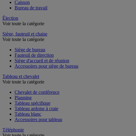
Caisson
Bureau de travail
Élection
Voir toute la catégorie
Siège, fauteuil et chaise
Voir toute la catégorie
Siège de bureau
Fauteuil de direction
Siège d'accueil et de réunion
Accessoires pour siège de bureau
Tableau et chevalet
Voir toute la catégorie
Chevalet de conférence
Planning
Tableau spécifique
Tableau ardoise à craie
Tableau blanc
Accessoires pour tableau
Téléphonie
Voir toute la catégorie