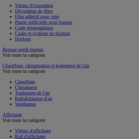
Vitrine d'exposition
Décoration de fêtes
Film adhésif pour vitre
Plante artificielle pour bureau
Carte géographique
Cadre et système de fixation
Horloge
Repose-pieds bureau
Voir toute la catégorie
Chauffage, climatisation et traitement de l'air
Voir toute la catégorie
Chauffage
Climatiseur
Traitement de l'air
Rafraîchisseur d'air
Ventilateur
Affichage
Voir toute la catégorie
Vitrine d'affichage
Rail d'affichage