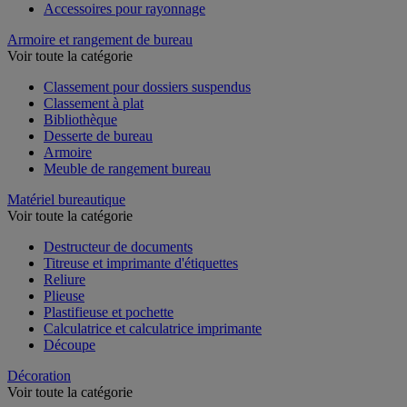
Accessoires pour rayonnage
Armoire et rangement de bureau
Voir toute la catégorie
Classement pour dossiers suspendus
Classement à plat
Bibliothèque
Desserte de bureau
Armoire
Meuble de rangement bureau
Matériel bureautique
Voir toute la catégorie
Destructeur de documents
Titreuse et imprimante d'étiquettes
Reliure
Plieuse
Plastifieuse et pochette
Calculatrice et calculatrice imprimante
Découpe
Décoration
Voir toute la catégorie