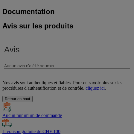
Documentation
Avis sur les produits
Nos avis sont authentiques et fiables. Pour en savoir plus sur les
procédures d'authentification et de contrôle,
cliquez ici
.
Retour en haut
Aucun minimum de commande
Livraison gratuite de CHF 100