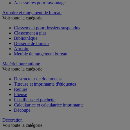
Accessoires pour rayonnage
Armoire et rangement de bureau
Voir toute la catégorie
Classement pour dossiers suspendus
Classement à plat
Bibliothèque
Desserte de bureau
Armoire
Meuble de rangement bureau
Matériel bureautique
Voir toute la catégorie
Destructeur de documents
Titreuse et imprimante d'étiquettes
Reliure
Plieuse
Plastifieuse et pochette
Calculatrice et calculatrice imprimante
Découpe
Décoration
Voir toute la catégorie