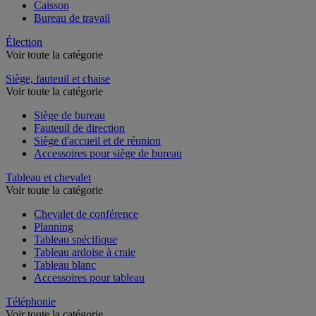
Caisson
Bureau de travail
Élection
Voir toute la catégorie
Siège, fauteuil et chaise
Voir toute la catégorie
Siège de bureau
Fauteuil de direction
Siège d'accueil et de réunion
Accessoires pour siège de bureau
Tableau et chevalet
Voir toute la catégorie
Chevalet de conférence
Planning
Tableau spécifique
Tableau ardoise à craie
Tableau blanc
Accessoires pour tableau
Téléphonie
Voir toute la catégorie