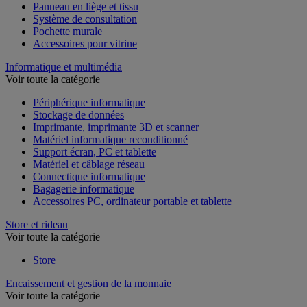
Panneau en liège et tissu
Système de consultation
Pochette murale
Accessoires pour vitrine
Informatique et multimédia
Voir toute la catégorie
Périphérique informatique
Stockage de données
Imprimante, imprimante 3D et scanner
Matériel informatique reconditionné
Support écran, PC et tablette
Matériel et câblage réseau
Connectique informatique
Bagagerie informatique
Accessoires PC, ordinateur portable et tablette
Store et rideau
Voir toute la catégorie
Store
Encaissement et gestion de la monnaie
Voir toute la catégorie