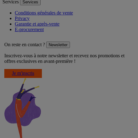
Services
Services
Conditions générales de vente
Privacy
Garantie et après-vente
E-procurement
On reste en contact ?
Newsletter
Inscrivez-vous à notre newsletter et recevez nos promotions et
offres exclusives en avant-première !
Je m'inscris