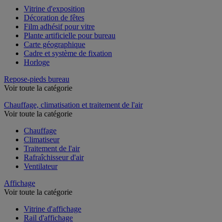
Vitrine d'exposition
Décoration de fêtes
Film adhésif pour vitre
Plante artificielle pour bureau
Carte géographique
Cadre et système de fixation
Horloge
Repose-pieds bureau
Voir toute la catégorie
Chauffage, climatisation et traitement de l'air
Voir toute la catégorie
Chauffage
Climatiseur
Traitement de l'air
Rafraîchisseur d'air
Ventilateur
Affichage
Voir toute la catégorie
Vitrine d'affichage
Rail d'affichage