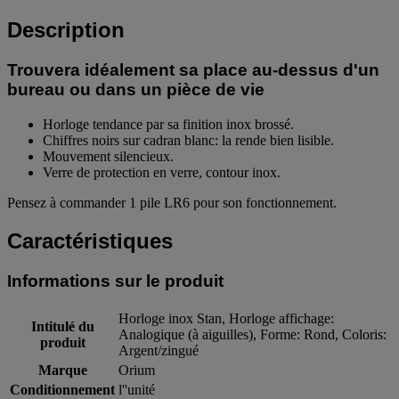
Description
Trouvera idéalement sa place au-dessus d'un
bureau ou dans un pièce de vie
Horloge tendance par sa finition inox brossé.
Chiffres noirs sur cadran blanc: la rende bien lisible.
Mouvement silencieux.
Verre de protection en verre, contour inox.
Pensez à commander 1 pile LR6 pour son fonctionnement.
Caractéristiques
Informations sur le produit
Horloge inox Stan, Horloge affichage:
Intitulé du
Analogique (à aiguilles), Forme: Rond, Coloris:
produit
Argent/zingué
Marque
Orium
Conditionnement
l''unité