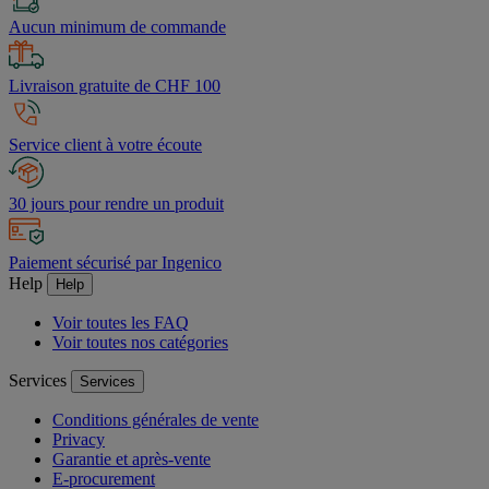
Aucun minimum de commande
Livraison gratuite de CHF 100
Service client à votre écoute
30 jours pour rendre un produit
Paiement sécurisé par Ingenico
Help
Help
Voir toutes les FAQ
Voir toutes nos catégories
Services
Services
Conditions générales de vente
Privacy
Garantie et après-vente
E-procurement