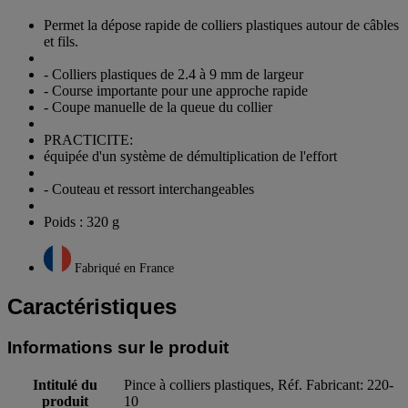
Permet la dépose rapide de colliers plastiques autour de câbles
et fils.
- Colliers plastiques de 2.4 à 9 mm de largeur
- Course importante pour une approche rapide
- Coupe manuelle de la queue du collier
PRACTICITE:
équipée d'un système de démultiplication de l'effort
- Couteau et ressort interchangeables
Poids : 320 g
Fabriqué en France
Caractéristiques
Informations sur le produit
Intitulé du
Pince à colliers plastiques, Réf. Fabricant: 220-
produit
10