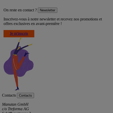
On reste en contact ?
Newsletter
Inscrivez-vous à notre newsletter et recevez nos promotions et
offres exclusives en avant-première !
Je m'inscris
Contacts
Contacts
Manutan GmbH
c/o Treforma AG