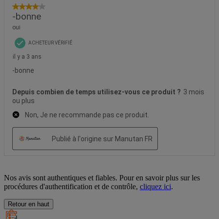
Nos avis sont authentiques et fiables. Pour en savoir plus sur les
procédures d'authentification et de contrôle,
cliquez ici
.
Retour en haut