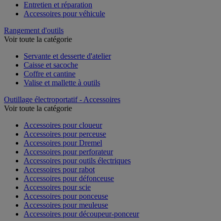
Entretien et réparation
Accessoires pour véhicule
Rangement d'outils
Voir toute la catégorie
Servante et desserte d'atelier
Caisse et sacoche
Coffre et cantine
Valise et mallette à outils
Outillage électroportatif - Accessoires
Voir toute la catégorie
Accessoires pour cloueur
Accessoires pour perceuse
Accessoires pour Dremel
Accessoires pour perforateur
Accessoires pour outils électriques
Accessoires pour rabot
Accessoires pour défonceuse
Accessoires pour scie
Accessoires pour ponceuse
Accessoires pour meuleuse
Accessoires pour découpeur-ponceur