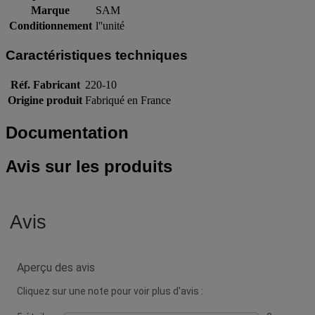
Marque
SAM
Conditionnement
l''unité
Caractéristiques techniques
Réf. Fabricant
220-10
Origine produit
Fabriqué en France
Documentation
Avis sur les produits