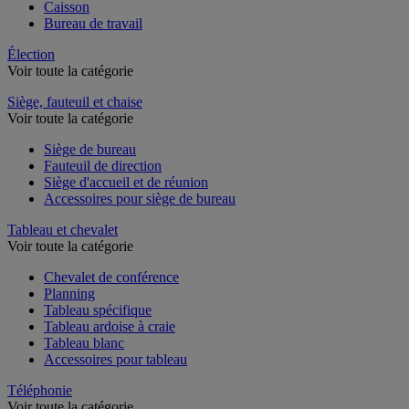
Caisson
Bureau de travail
Élection
Voir toute la catégorie
Siège, fauteuil et chaise
Voir toute la catégorie
Siège de bureau
Fauteuil de direction
Siège d'accueil et de réunion
Accessoires pour siège de bureau
Tableau et chevalet
Voir toute la catégorie
Chevalet de conférence
Planning
Tableau spécifique
Tableau ardoise à craie
Tableau blanc
Accessoires pour tableau
Téléphonie
Voir toute la catégorie