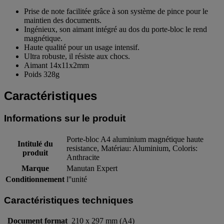
Prise de note facilitée grâce à son système de pince pour le
maintien des documents.
Ingénieux, son aimant intégré au dos du porte-bloc le rend
magnétique.
Haute qualité pour un usage intensif.
Ultra robuste, il résiste aux chocs.
Aimant 14x11x2mm
Poids 328g
Caractéristiques
Informations sur le produit
Porte-bloc A4 aluminium magnétique haute
Intitulé du
resistance, Matériau: Aluminium, Coloris:
produit
Anthracite
Marque
Manutan Expert
Conditionnement
l''unité
Caractéristiques techniques
Document format
210 x 297 mm (A4)