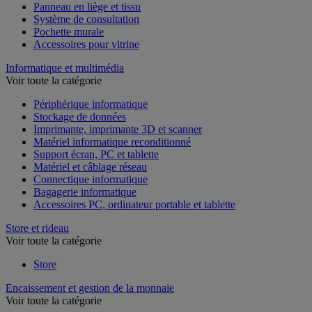
Panneau en liège et tissu
Système de consultation
Pochette murale
Accessoires pour vitrine
Informatique et multimédia
Voir toute la catégorie
Périphérique informatique
Stockage de données
Imprimante, imprimante 3D et scanner
Matériel informatique reconditionné
Support écran, PC et tablette
Matériel et câblage réseau
Connectique informatique
Bagagerie informatique
Accessoires PC, ordinateur portable et tablette
Store et rideau
Voir toute la catégorie
Store
Encaissement et gestion de la monnaie
Voir toute la catégorie