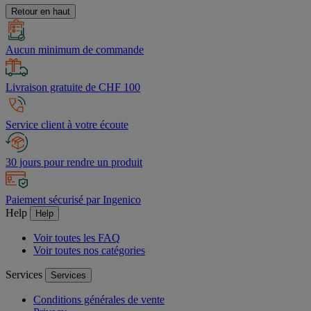
Retour en haut
Aucun minimum de commande
Livraison gratuite de CHF 100
Service client à votre écoute
30 jours pour rendre un produit
Paiement sécurisé par Ingenico
Help
Help
Voir toutes les FAQ
Voir toutes nos catégories
Services
Services
Conditions générales de vente