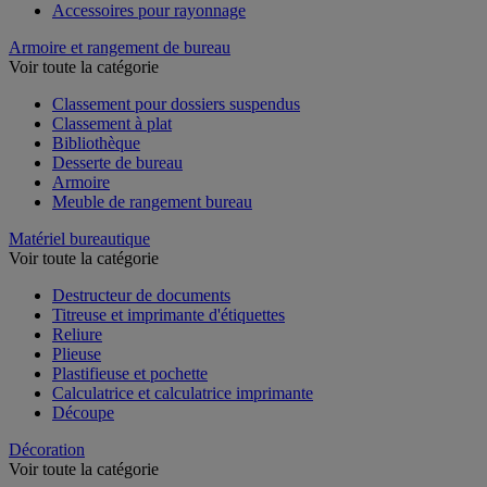
Accessoires pour rayonnage
Armoire et rangement de bureau
Voir toute la catégorie
Classement pour dossiers suspendus
Classement à plat
Bibliothèque
Desserte de bureau
Armoire
Meuble de rangement bureau
Matériel bureautique
Voir toute la catégorie
Destructeur de documents
Titreuse et imprimante d'étiquettes
Reliure
Plieuse
Plastifieuse et pochette
Calculatrice et calculatrice imprimante
Découpe
Décoration
Voir toute la catégorie