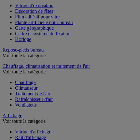
Vitrine d'exposition
Décoration de fêtes
Film adhésif pour vitre
Plante artificielle pour bureau
Carte géographique
Cadre et système de fixation
Horloge
Repose-pieds bureau
Voir toute la catégorie
Chauffage, climatisation et traitement de l'air
Voir toute la catégorie
Chauffage
Climatiseur
Traitement de l'air
Rafraîchisseur d'air
Ventilateur
Affichage
Voir toute la catégorie
Vitrine d'affichage
Rail d'affichage