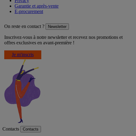
Privacy
Garantie et après-vente
E-procurement
On reste en contact ?
Newsletter
Inscrivez-vous à notre newsletter et recevez nos promotions et
offres exclusives en avant-première !
Je m'inscris
Contacts
Contacts