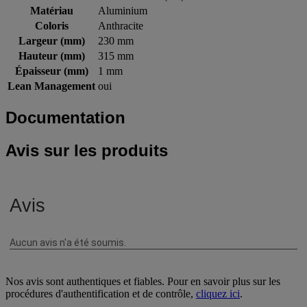
Matériau
Aluminium
Coloris
Anthracite
Largeur (mm)
230 mm
Hauteur (mm)
315 mm
Épaisseur (mm)
1 mm
Lean Management
oui
Documentation
Avis sur les produits
Nos avis sont authentiques et fiables. Pour en savoir plus sur les
procédures d'authentification et de contrôle,
cliquez ici
.