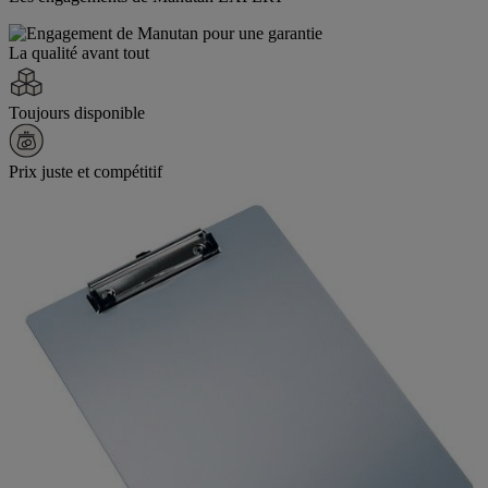
La qualité avant tout
Toujours disponible
Prix juste et compétitif